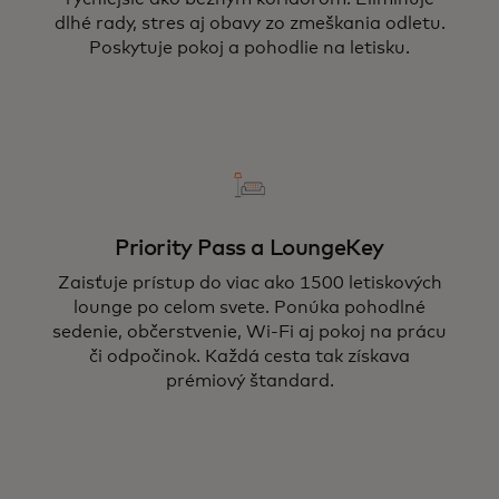
dlhé rady, stres aj obavy zo zmeškania odletu.
Poskytuje pokoj a pohodlie na letisku.
Priority Pass a LoungeKey
Zaisťuje prístup do viac ako 1500 letiskových
lounge po celom svete. Ponúka pohodlné
sedenie, občerstvenie, Wi-Fi aj pokoj na prácu
či odpočinok. Každá cesta tak získava
prémiový štandard.