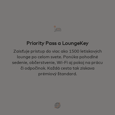
Priority Pass a LoungeKey
Zaisťuje prístup do viac ako 1500 letiskových
lounge po celom svete. Ponúka pohodlné
sedenie, občerstvenie, Wi-Fi aj pokoj na prácu
či odpočinok. Každá cesta tak získava
prémiový štandard.