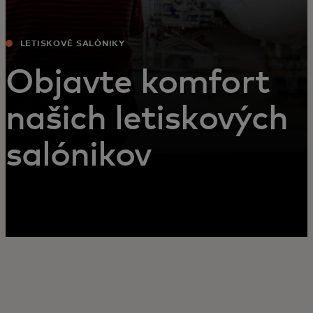
LETISKOVÉ SALÓNIKY
Objavte komfort
našich letiskových
salónikov