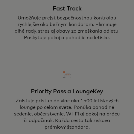
Fast Track
Umožňuje prejsť bezpečnostnou kontrolou
rýchlejšie ako bežným koridorom. Eliminuje
dlhé rady, stres aj obavy zo zmeškania odletu.
Poskytuje pokoj a pohodlie na letisku.
Priority Pass a LoungeKey
Zaisťuje prístup do viac ako 1500 letiskových
lounge po celom svete. Ponúka pohodlné
sedenie, občerstvenie, Wi-Fi aj pokoj na prácu
či odpočinok. Každá cesta tak získava
prémiový štandard.