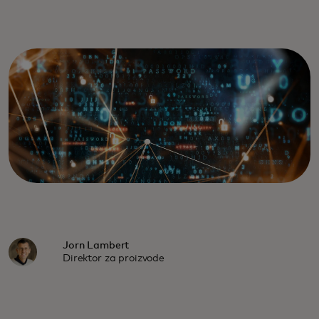
Jorn Lambert
Direktor za proizvode