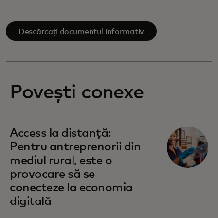
Descărcați documentul informativ
Povești conexe
Access la distanță:
Pentru antreprenorii din
mediul rural, este o
provocare să se
conecteze la economia
digitală