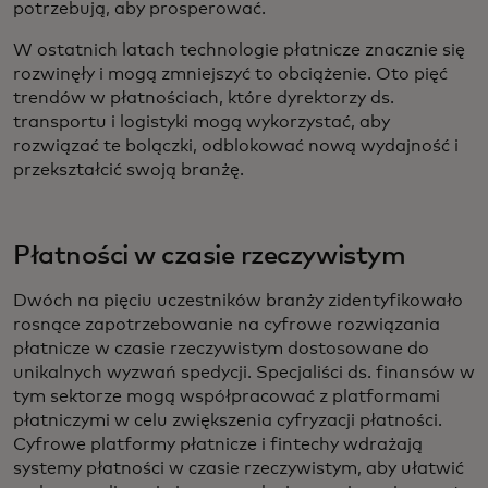
potrzebują, aby prosperować.
W ostatnich latach technologie płatnicze znacznie się
rozwinęły i mogą zmniejszyć to obciążenie. Oto pięć
trendów w płatnościach, które dyrektorzy ds.
transportu i logistyki mogą wykorzystać, aby
rozwiązać te bolączki, odblokować nową wydajność i
przekształcić swoją branżę.
Płatności w czasie rzeczywistym
Dwóch na pięciu uczestników branży zidentyfikowało
rosnące zapotrzebowanie na cyfrowe rozwiązania
płatnicze w czasie rzeczywistym dostosowane do
unikalnych wyzwań spedycji. Specjaliści ds. finansów w
tym sektorze mogą współpracować z platformami
płatniczymi w celu zwiększenia cyfryzacji płatności.
Cyfrowe platformy płatnicze i fintechy wdrażają
systemy płatności w czasie rzeczywistym, aby ułatwić