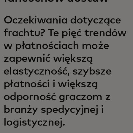
Oczekiwania dotyczące
frachtu? Te pięć trendów
w płatnościach może
zapewnić większą
elastyczność, szybsze
płatności i większą
odporność graczom z
branży spedycyjnej i
logistycznej.