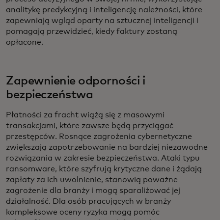
analitykę predykcyjną i inteligencję należności, które
zapewniają wgląd oparty na sztucznej inteligencji i
pomagają przewidzieć, kiedy faktury zostaną
opłacone.
Zapewnienie odporności i
bezpieczeństwa
Płatności za fracht wiążą się z masowymi
transakcjami, które zawsze będą przyciągać
przestępców. Rosnące zagrożenia cybernetyczne
zwiększają zapotrzebowanie na bardziej niezawodne
rozwiązania w zakresie bezpieczeństwa. Ataki typu
ransomware, które szyfrują krytyczne dane i żądają
zapłaty za ich uwolnienie, stanowią poważne
zagrożenie dla branży i mogą sparaliżować jej
działalność. Dla osób pracujących w branży
kompleksowe oceny ryzyka mogą pomóc