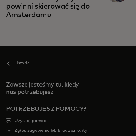
powinni skierować się do
Amsterdamu
Historie
Zawsze jesteśmy tu, kiedy
nas potrzebujesz
POTRZEBUJESZ POMOCY?
Uzyskaj pomoc
Zgłoś zagubienie lub kradzież karty