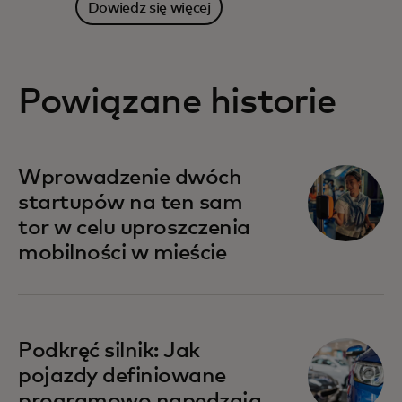
Dowiedz się więcej
Powiązane historie
Wprowadzenie dwóch
startupów na ten sam
tor w celu uproszczenia
mobilności w mieście
Podkręć silnik: Jak
pojazdy definiowane
programowo napędzają