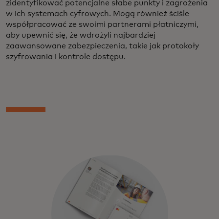
zidentyfikować potencjalne słabe punkty i zagrożenia
w ich systemach cyfrowych. Mogą również ściśle
współpracować ze swoimi partnerami płatniczymi,
aby upewnić się, że wdrożyli najbardziej
zaawansowane zabezpieczenia, takie jak protokoły
szyfrowania i kontrole dostępu.