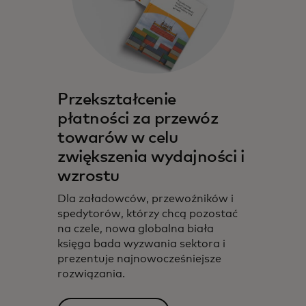
Przekształcenie
płatności za przewóz
towarów w celu
zwiększenia wydajności i
wzrostu
Dla załadowców, przewoźników i
spedytorów, którzy chcą pozostać
na czele, nowa globalna biała
księga bada wyzwania sektora i
prezentuje najnowocześniejsze
rozwiązania.