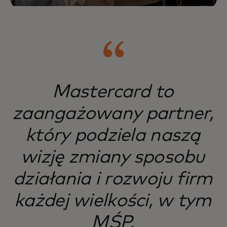
Mastercard to
zaangażowany partner,
który podziela naszą
wizję zmiany sposobu
działania i rozwoju firm
każdej wielkości, w tym
MŚP.