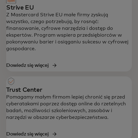
Strive EU
Z Mastercard Strive EU małe firmy zyskują
wszystko, czego potrzebują, by rosnąć:
finansowanie, cyfrowe narzędzia i dostęp do
ekspertów. Program wspiera przedsiębiorców w
pokonywaniu barier i osiąganiu sukcesu w cyfrowej
gospodarce.
Dowiedz się więcej
Trust Center
Pomagamy małym firmom lepiej chronić się przed
cyberatakami poprzez dostęp online do rzetelnych
badań, możliwości szkoleniowych, zasobów i
narzędzi w obszarze cyberbezpieczeństwa.
Dowiedz się więcej