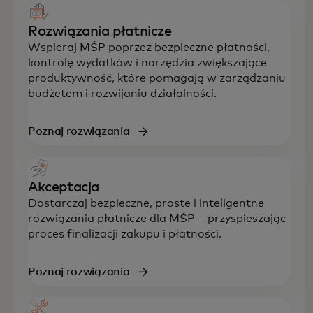
Rozwiązania płatnicze
Wspieraj MŚP poprzez bezpieczne płatności,
kontrolę wydatków i narzędzia zwiększające
produktywność, które pomagają w zarządzaniu
budżetem i rozwijaniu działalności.
Poznaj rozwiązania
Akceptacja
Dostarczaj bezpieczne, proste i inteligentne
rozwiązania płatnicze dla MŚP – przyspieszając
proces finalizacji zakupu i płatności.
Poznaj rozwiązania