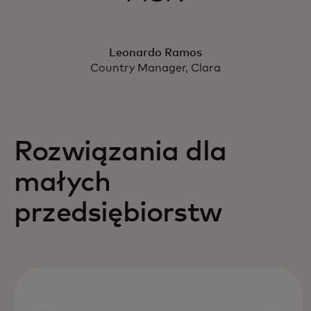
Leonardo Ramos
Country Manager, Clara
Rozwiązania dla
małych
przedsiębiorstw