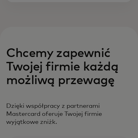
Chcemy zapewnić
Twojej firmie każdą
możliwą przewagę
Dzięki współpracy z partnerami
Mastercard oferuje Twojej firmie
wyjątkowe zniżk.