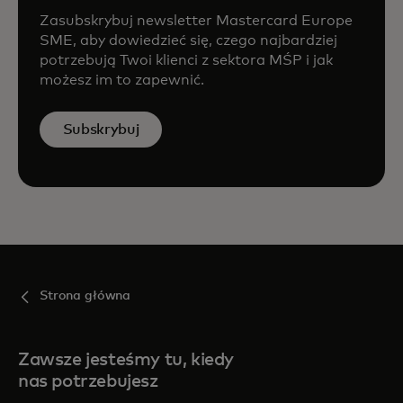
Zasubskrybuj newsletter Mastercard Europe
SME, aby dowiedzieć się, czego najbardziej
potrzebują Twoi klienci z sektora MŚP i jak
możesz im to zapewnić.
Subskrybuj
Strona główna
Zawsze jesteśmy tu, kiedy
nas potrzebujesz