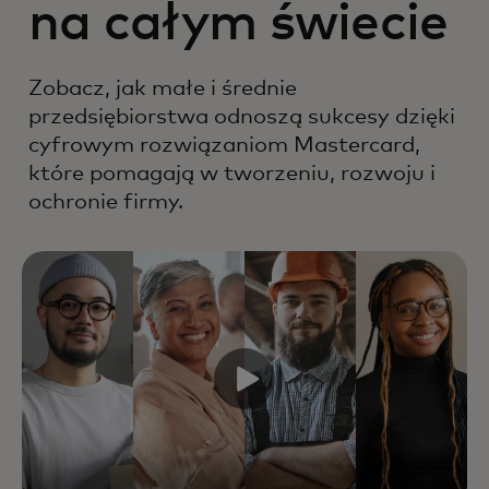
na całym świecie
Zobacz, jak małe i średnie
przedsiębiorstwa odnoszą sukcesy dzięki
cyfrowym rozwiązaniom Mastercard,
które pomagają w tworzeniu, rozwoju i
ochronie firmy.