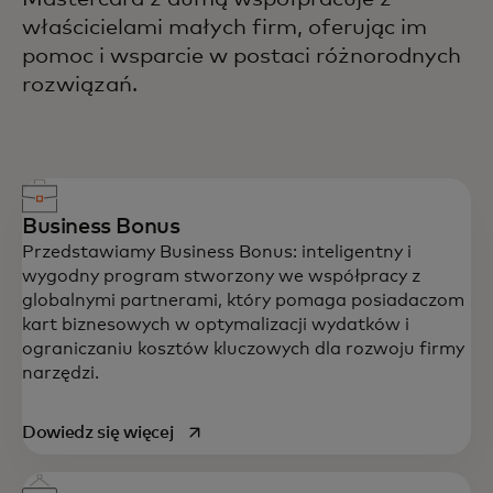
właścicielami małych firm, oferując im
pomoc i wsparcie w postaci różnorodnych
rozwiązań.
Business Bonus
Przedstawiamy Business Bonus: inteligentny i
wygodny program stworzony we współpracy z
globalnymi partnerami, który pomaga posiadaczom
kart biznesowych w optymalizacji wydatków i
ograniczaniu kosztów kluczowych dla rozwoju firmy
narzędzi.
opens in a new tab
Dowiedz się więcej