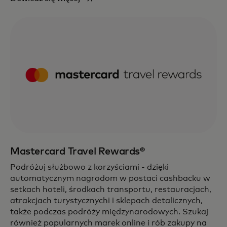
Mastercard Travel Rewards®
Podróżuj służbowo z korzyściami - dzięki
automatycznym nagrodom w postaci cashbacku w
setkach hoteli, środkach transportu, restauracjach,
atrakcjach turystycznychi i sklepach detalicznych,
także podczas podróży międzynarodowych. Szukaj
również popularnych marek online i rób zakupy na