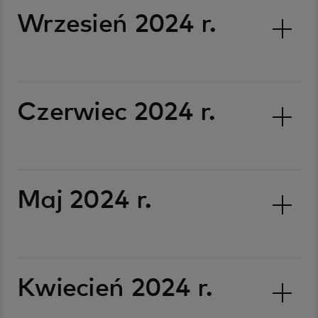
Wrzesień 2024 r.
Czerwiec 2024 r.
Maj 2024 r.
Kwiecień 2024 r.