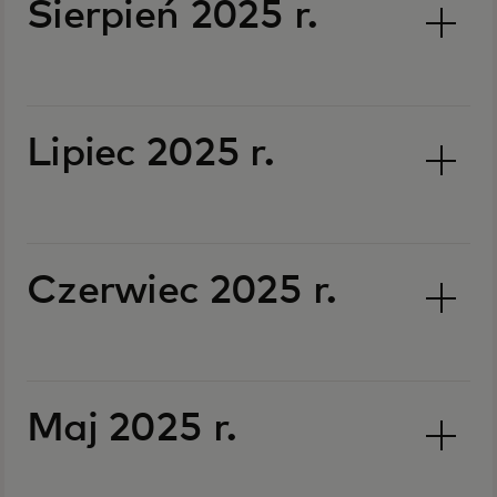
Sierpień 2025 r.
Lipiec 2025 r.
Czerwiec 2025 r.
Maj 2025 r.