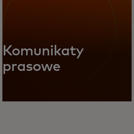
Komunikaty
prasowe