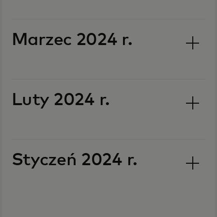
Marzec 2024 r.
Luty 2024 r.
Styczeń 2024 r.