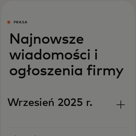
PRASA
Najnowsze
wiadomości i
ogłoszenia firmy
Wrzesień 2025 r.