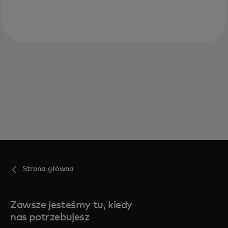
Strona główna
Zawsze jesteśmy tu, kiedy
nas potrzebujesz