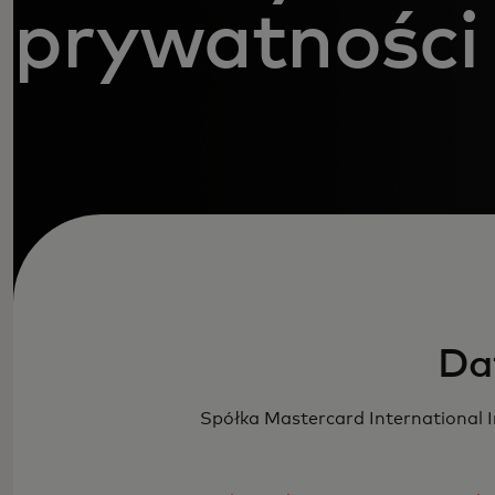
prywatności
Da
Spółka Mastercard International 