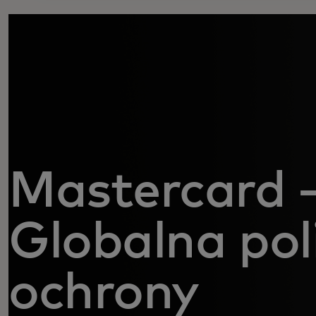
Mastercard 
Globalna pol
ochrony