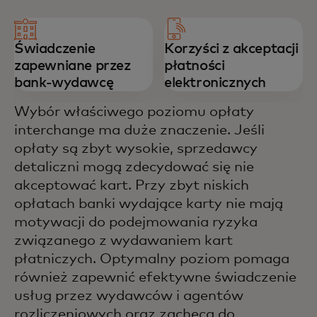
Świadczenie
Korzyści z akceptacji
zapewniane przez
płatności
bank-wydawcę
elektronicznych
Wybór właściwego poziomu opłaty
interchange ma duże znaczenie. Jeśli
opłaty są zbyt wysokie, sprzedawcy
detaliczni mogą zdecydować się nie
akceptować kart. Przy zbyt niskich
opłatach banki wydające karty nie mają
motywacji do podejmowania ryzyka
związanego z wydawaniem kart
płatniczych. Optymalny poziom pomaga
również zapewnić efektywne świadczenie
usług przez wydawców i agentów
rozliczeniowych oraz zachęca do