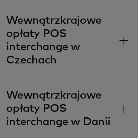
Wewnątrzkrajowe
opłaty POS
interchange w
Czechach‎‎
Wewnątrzkrajowe
opłaty POS
interchange w Danii‎‎