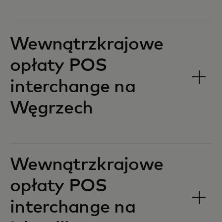
Wewnątrzkrajowe
opłaty POS
interchange na
Węgrzech‎‎
Wewnątrzkrajowe
opłaty POS
interchange na