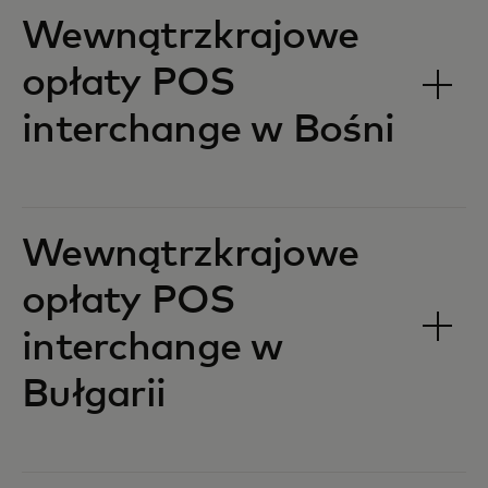
Wewnątrzkrajowe
opłaty POS
interchange w Bośni‎‎
Wewnątrzkrajowe
opłaty POS
interchange w
Bułgarii‎‎