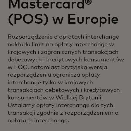
Mastercard®
(POS) w Europie
Rozporządzenie o opłatach interchange
nakłada limit na opłaty interchange w
krajowych i zagranicznych transakcjach
debetowych i kredytowych konsumentów
w EOG, natomiast brytyjska wersja
rozporządzenia ogranicza opłaty
interchange tylko w krajowych
transakcjach debetowych i kredytowych
konsumentów w Wielkiej Brytanii.
Ustalamy opłaty interchange dla tych
transakcji zgodnie z rozporządzeniem o
opłatach interchange.