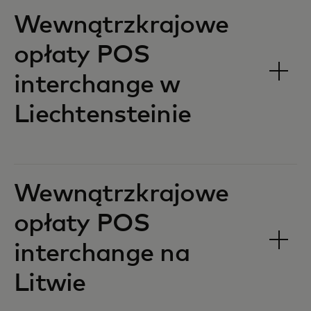
Wewnątrzkrajowe
opłaty POS
interchange w
Liechtensteinie‎‎
Wewnątrzkrajowe
opłaty POS
interchange na
Litwie‎