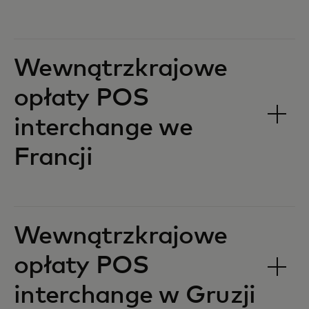
Wewnątrzkrajowe
opłaty POS
interchange we
Francji‎‎
Wewnątrzkrajowe
opłaty POS
interchange w Gruzji‎‎