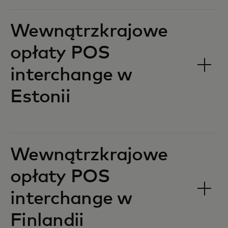
Wewnątrzkrajowe
opłaty POS
interchange w
Estonii‎‎
Wewnątrzkrajowe
opłaty POS
interchange w
Finlandii‎‎