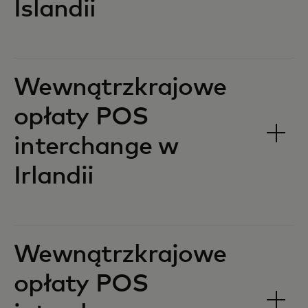
Islandii‎‎
Wewnątrzkrajowe
opłaty POS
interchange w
Irlandii‎‎
Wewnątrzkrajowe
opłaty POS