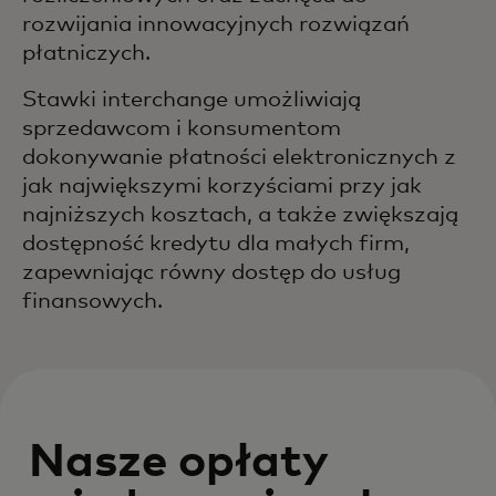
rozwijania innowacyjnych rozwiązań
płatniczych.
Stawki interchange umożliwiają
sprzedawcom i konsumentom
dokonywanie płatności elektronicznych z
jak największymi korzyściami przy jak
najniższych kosztach, a także zwiększają
dostępność kredytu dla małych firm,
zapewniając równy dostęp do usług
finansowych.
Nasze opłaty