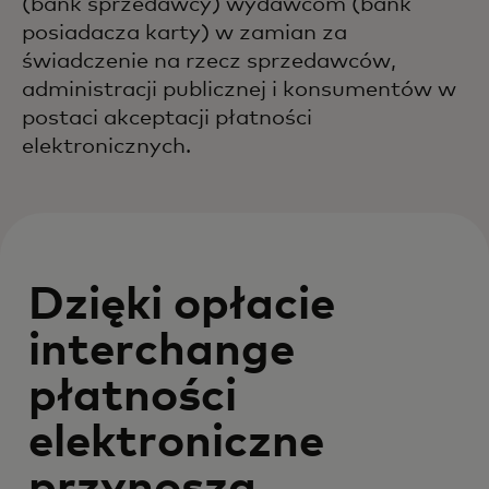
(bank sprzedawcy) wydawcom (bank
posiadacza karty) w zamian za
świadczenie na rzecz sprzedawców,
administracji publicznej i konsumentów w
postaci akceptacji płatności
elektronicznych.
Dzięki opłacie
interchange
płatności
elektroniczne