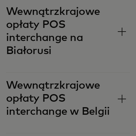
Wewnątrzkrajowe
opłaty POS
interchange na
Białorusi‎‎
Wewnątrzkrajowe
opłaty POS
interchange w Belgii‎‎