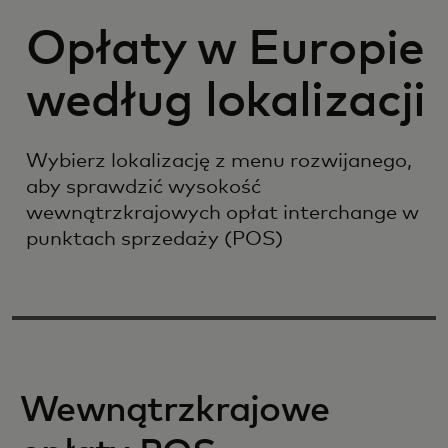
Opłaty w Europie
według lokalizacji
Wybierz lokalizację z menu rozwijanego,
aby sprawdzić wysokość
wewnątrzkrajowych opłat interchange w
punktach sprzedaży (POS)
Wewnątrzkrajowe