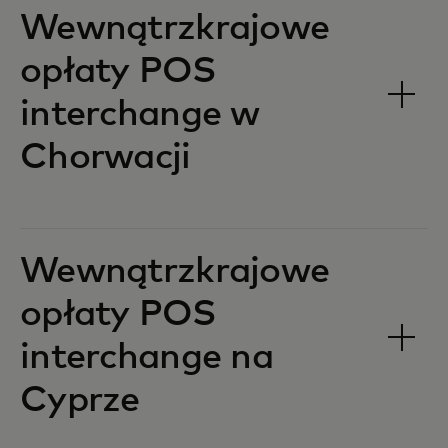
Wewnątrzkrajowe
opłaty POS
interchange w
Chorwacji‎‎
Wewnątrzkrajowe
opłaty POS
interchange na
Cyprze‎‎