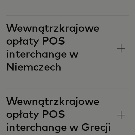
Wewnątrzkrajowe
opłaty POS
interchange w
Niemczech‎‎
Wewnątrzkrajowe
opłaty POS
interchange w Grecji‎‎