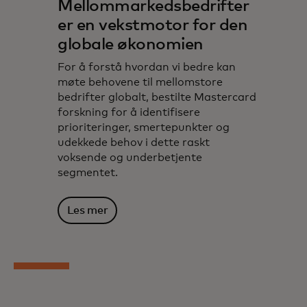
Mellommarkedsbedrifter
er en vekstmotor for den
globale økonomien
For å forstå hvordan vi bedre kan
møte behovene til mellomstore
bedrifter globalt, bestilte Mastercard
forskning for å identifisere
prioriteringer, smertepunkter og
udekkede behov i dette raskt
voksende og underbetjente
segmentet.
Les mer