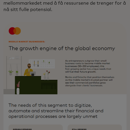
mellommarkedet med å få ressursene de trenger for å
nå sitt fulle potensial.