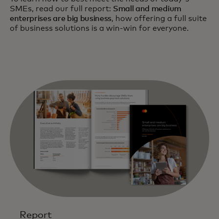
SMEs, read our full report:
Small and medium
enterprises are big business
, how offering a full suite
of business solutions is a win-win for everyone.
Report