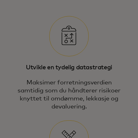
Utvikle en tydelig datastrategi
Maksimer forretningsverdien
samtidig som du håndterer risikoer
knyttet til omdømme, lekkasje og
devaluering.