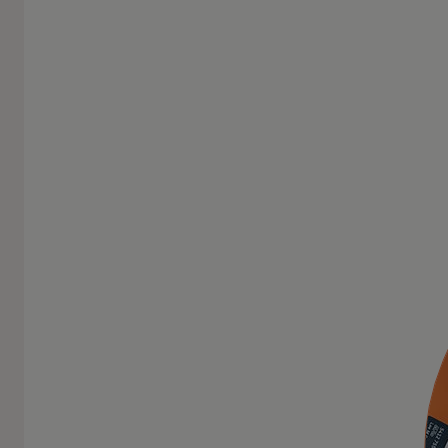
Meer informatie