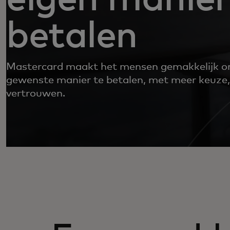
betalen
Mastercard maakt het mensen gemakkelijk o
gewenste manier te betalen, met meer keuze,
vertrouwen.