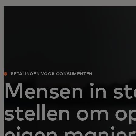
BETALINGEN VOOR CONSUMENTEN
Mensen in st
stellen om o
eigen manier