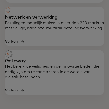
Netwerk en verwerking
Betalingen mogelijk maken in meer dan 220 markten
met veilige, naadloze, multirail-betalingsverwerking.
Verken
Gateway
Het bereik, de veiligheid en de innovatie bieden die
nodig zijn om te concurreren in de wereld van
digitale betalingen.
Verken