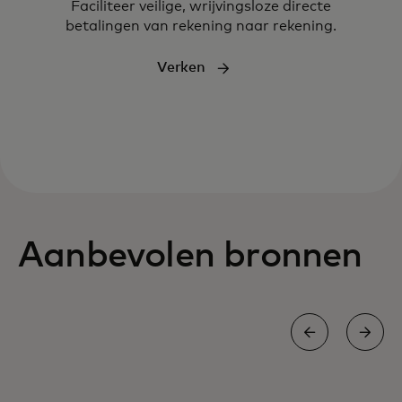
Faciliteer veilige, wrijvingsloze directe
betalingen van rekening naar rekening.
Verken
Aanbevolen bronnen