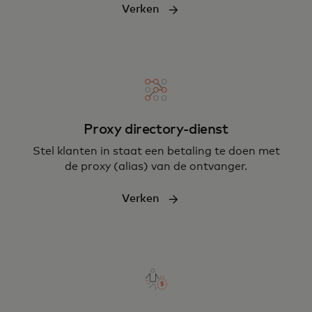
Verken
Proxy directory-dienst
Stel klanten in staat een betaling te doen met
de proxy (alias) van de ontvanger.
Verken