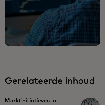
Gerelateerde inhoud
Marktinitiatieven in