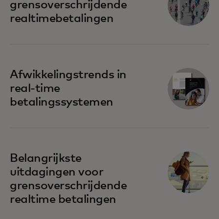
grensoverschrijdende
realtimebetalingen
Afwikkelingstrends in
real-time
betalingssystemen
Belangrijkste
uitdagingen voor
grensoverschrijdende
realtime betalingen