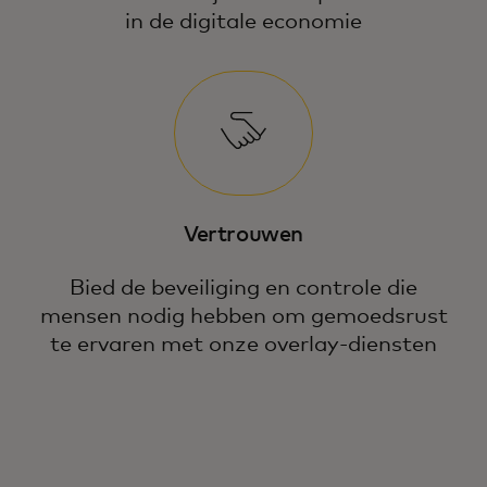
in de digitale economie
Vertrouwen
Bied de beveiliging en controle die
mensen nodig hebben om gemoedsrust
te ervaren met onze overlay-diensten