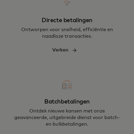
Directe betalingen
Ontworpen voor snelheid, efficiëntie en
naadloze transacties.
Verken
Batchbetalingen
Ontdek nieuwe kansen met onze
geavanceerde, uitgebreide dienst voor batch-
en bulkbetalingen.