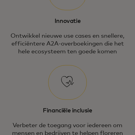
Innovatie
Ontwikkel nieuwe use cases en snellere,
efficiëntere A2A-overboekingen die het
hele ecosysteem ten goede komen
Financiële inclusie
Verbeter de toegang voor iedereen om
mensen en bedrijven te helpen floreren