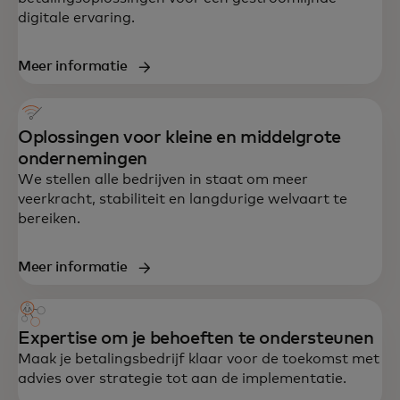
digitale ervaring.
Meer informatie
Oplossingen voor kleine en middelgrote
ondernemingen
We stellen alle bedrijven in staat om meer
veerkracht, stabiliteit en langdurige welvaart te
bereiken.
Meer informatie
Expertise om je behoeften te ondersteunen
Maak je betalingsbedrijf klaar voor de toekomst met
advies over strategie tot aan de implementatie.