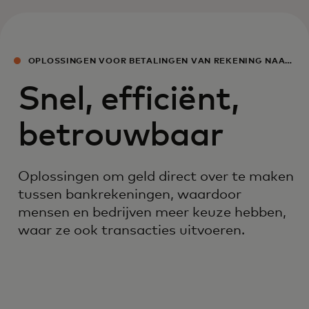
OPLOSSINGEN VOOR BETALINGEN VAN REKENING NAAR
REKENING
Snel, efficiënt,
betrouwbaar
Oplossingen om geld direct over te maken
tussen bankrekeningen, waardoor
mensen en bedrijven meer keuze hebben,
waar ze ook transacties uitvoeren.