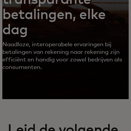
betalingen, elke
dag
Naadloze, interoperabele ervaringen bij
betalingen van rekening naar rekening zijn
efficiënt en handig voor zowel bedrijven als
consumenten.
Leid de volgende