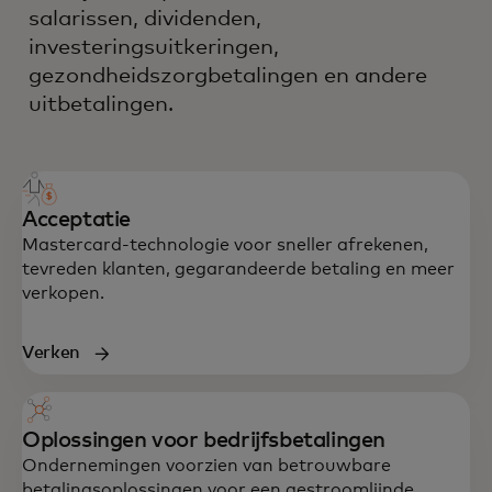
salarissen, dividenden,
investeringsuitkeringen,
gezondheidszorgbetalingen en andere
uitbetalingen.
Acceptatie
Mastercard-technologie voor sneller afrekenen,
tevreden klanten, gegarandeerde betaling en meer
verkopen.
Verken
Oplossingen voor bedrijfsbetalingen
Ondernemingen voorzien van betrouwbare
betalingsoplossingen voor een gestroomlijnde