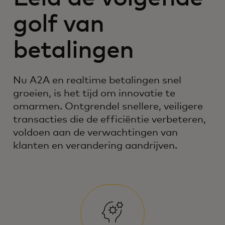
golf van
betalingen
Nu A2A en realtime betalingen snel
groeien, is het tijd om innovatie te
omarmen. Ontgrendel snellere, veiligere
transacties die de efficiëntie verbeteren,
voldoen aan de verwachtingen van
klanten en verandering aandrijven.