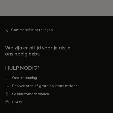
Commerciële betalingen
We zijn er altijd voor je als je
ons nodig hebt.
HULP NODIG?
Ondersteuning
Een verloren of gestolen kaart melden
Geldautomaat vinden
FAQs