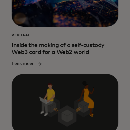
VERHAAL
Inside the making of a self-custody
Web3 card for a Web2 world
Lees meer