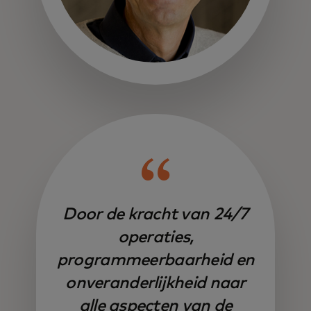
Door de kracht van 24/7
operaties,
programmeerbaarheid en
onveranderlijkheid naar
alle aspecten van de