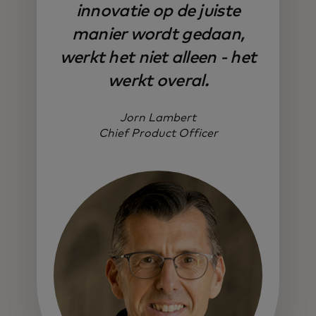
innovatie op de juiste
manier wordt gedaan,
werkt het niet alleen - het
werkt overal.
Jorn Lambert
Chief Product Officer