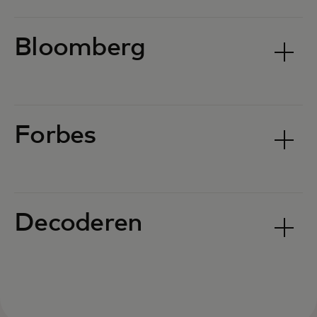
Bloomberg
Forbes
Decoderen