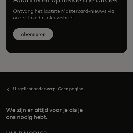
Abonneren op Inside the Circles
Ontvang het laatste Mastercard-nieuws via
onze LinkedIn-nieuwsbrief
Abonneren
Uitgelicht onderwerp: Geen pagina
We zijn er altijd voor je als je
ons nodig hebt.