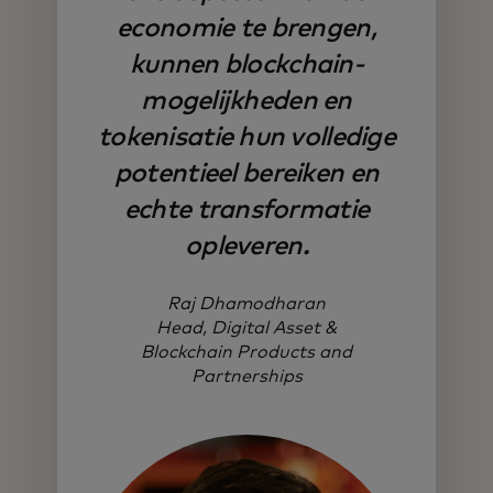
economie te brengen,
kunnen blockchain-
mogelijkheden en
tokenisatie hun volledige
potentieel bereiken en
echte transformatie
opleveren.
Raj Dhamodharan
Head, Digital Asset &
Blockchain Products and
Partnerships