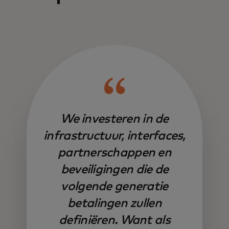
We investeren in de
infrastructuur, interfaces,
partnerschappen en
beveiligingen die de
volgende generatie
betalingen zullen
definiëren. Want als