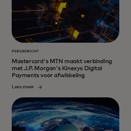
PERSBERICHT
Mastercard's MTN maakt verbinding
met J.P. Morgan's Kinexys Digital
Payments voor afwikkeling
Lees meer