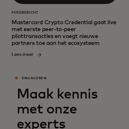
PERSBERICHT
Mastercard Crypto Credential gaat live
met eerste peer-to-peer
pilottransacties en voegt nieuwe
partners toe aan het ecosysteem
Lees meer
ENGAGEREN
Maak kennis
met onze
experts