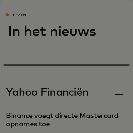
LEZEN
In het nieuws
Yahoo Financiën
Binance voegt directe Mastercard-
opnames toe