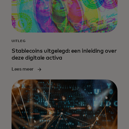
UITLEG
Stablecoins uitgelegd: een inleiding over
deze digitale activa
Lees meer