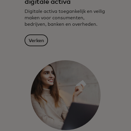
digitale activa
Digitale activa toegankelijk en veilig
maken voor consumenten,
bedrijven, banken en overheden.
Verken