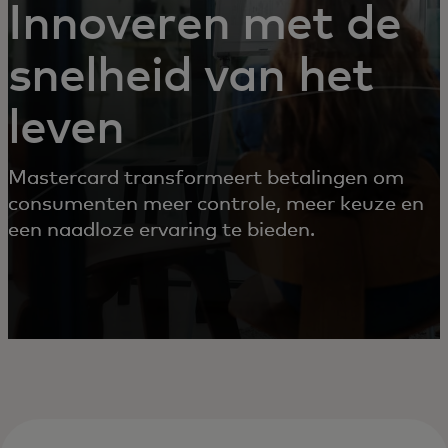
Innoveren met de
snelheid van het
leven
Mastercard transformeert betalingen om
consumenten meer controle, meer keuze en
een naadloze ervaring te bieden.