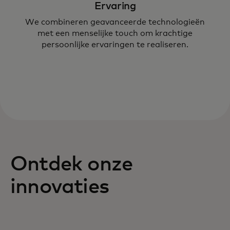
Ervaring
We combineren geavanceerde technologieën
met een menselijke touch om krachtige
persoonlijke ervaringen te realiseren.
Ontdek onze
innovaties