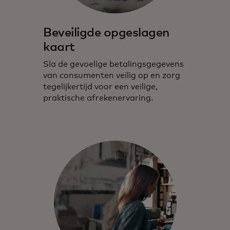
Beveiligde opgeslagen
kaart
Sla de gevoelige betalingsgegevens
van consumenten veilig op en zorg
tegelijkertijd voor een veilige,
praktische afrekenervaring.