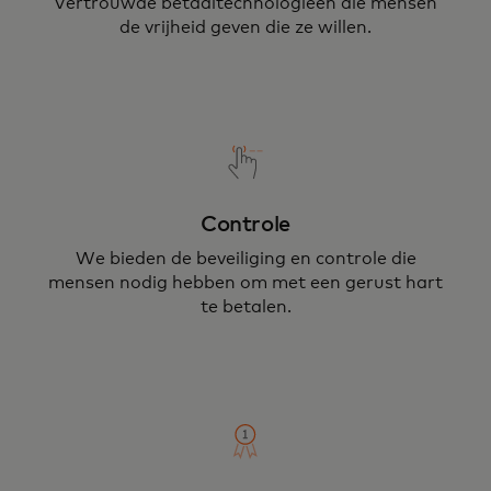
Vertrouwde betaaltechnologieën die mensen
de vrijheid geven die ze willen.
Controle
We bieden de beveiliging en controle die
mensen nodig hebben om met een gerust hart
te betalen.