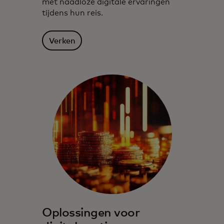
met naadloze digitale ervaringen
tijdens hun reis.
Verken
Oplossingen voor