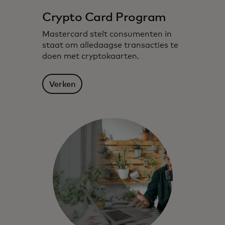
Crypto Card Program
Mastercard stelt consumenten in
staat om alledaagse transacties te
doen met cryptokaarten.
Verken