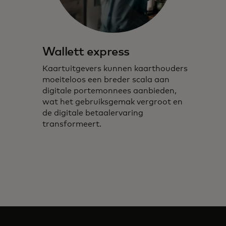
Wallett express
Kaartuitgevers kunnen kaarthouders
moeiteloos een breder scala aan
digitale portemonnees aanbieden,
wat het gebruiksgemak vergroot en
de digitale betaalervaring
transformeert.