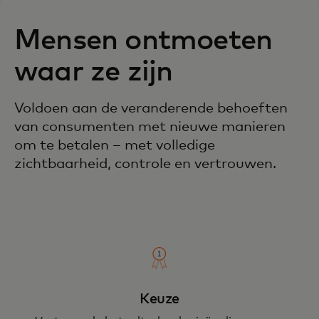
Mensen ontmoeten
waar ze zijn
Voldoen aan de veranderende behoeften
van consumenten met nieuwe manieren
om te betalen – met volledige
zichtbaarheid, controle en vertrouwen.
Keuze