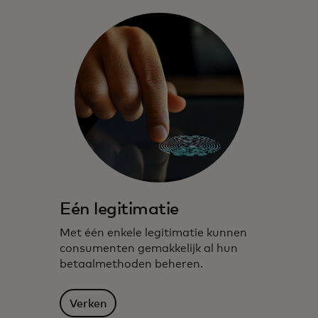
Eén legitimatie
Met één enkele legitimatie kunnen
consumenten gemakkelijk al hun
betaalmethoden beheren.
Verken