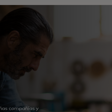
ñas compañías y