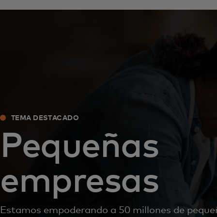
TEMA DESTACADO
Pequeñas
empresas
Estamos empoderando a 50 millones de peque