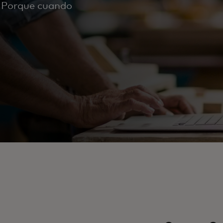
. Porque cuando