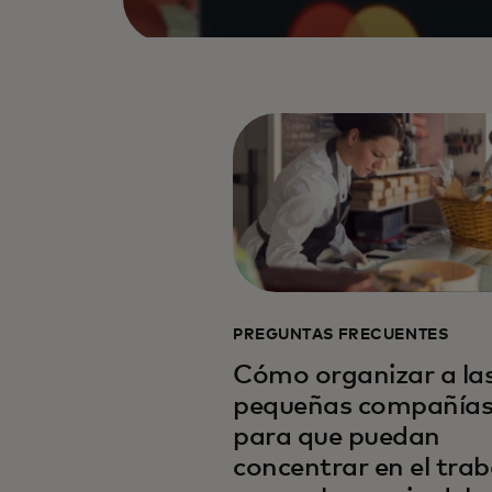
PREGUNTAS FRECUENTES
Cómo organizar a la
pequeñas compañía
para que puedan
concentrar en el trab