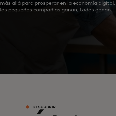
más allá para prosperar en la economía digital
las pequeñas compañías ganan, todos ganan.
DESCUBRIR