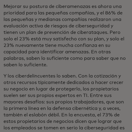
Mejorar su postura de ciberamenazas es ahora una
prioridad para las pequeñas compañías, y el 86% de
las pequeñas y medianas compañías realizaron una
evaluación activa de riesgos de ciberseguridad y
tienen un plan de prevención de ciberataques. Pero
solo el 23% está muy satisfecho con su plan, y solo el
23% nuevamente tiene mucha confianza en su
capacidad para identificar amenazas. En otras
palabras, saben lo suficiente como para saber que no
saben lo suficiente.
Y los ciberdelincuentes lo saben. Con la cotización y
otros recursos típicamente dedicados a hacer crecer
su negocio en lugar de protegerlo, los propietarios
suelen ser sus propios expertos en TI. Entre sus
mayores desafíos: sus propios trabajadores, que son
la primera línea en la defensa cibernética y, a veces,
también el eslabón débil. En la encuesta, el 73% de
estos propietarios de negocios dicen que lograr que
los empleados se tomen en serio la ciberseguridad es