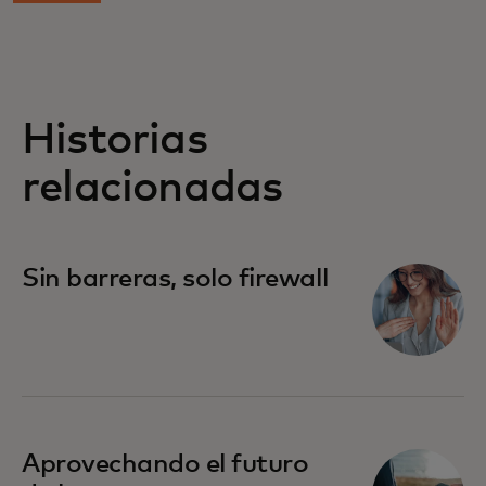
Historias
relacionadas
Sin barreras, solo firewall
Aprovechando el futuro