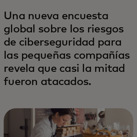
Una nueva encuesta
global sobre los riesgos
de ciberseguridad para
las pequeñas compañías
revela que casi la mitad
fueron atacados.