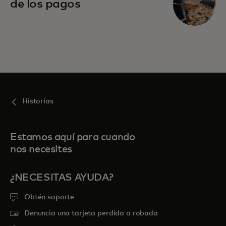
de los pagos
Historias
Estamos aquí para cuando
nos necesites
¿NECESITAS AYUDA?
Obtén soporte
Denuncia una tarjeta perdida o robada