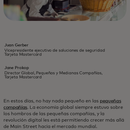
Juan Gerber
Vicepresidente ejecutivo de soluciones de seguridad
Tarjeta Mastercard
Jane Prokop
Director Global, Pequeñas y Medianas Compañías,
Tarjeta Mastercard
En estos días, no hay nada pequeño en las
pequeñas
compañías
. La economía global siempre estuvo sobre
los hombros de las pequeñas compañías, y la
revolución digital les está permitiendo crecer más allá
de Main Street hacia el mercado mundial.