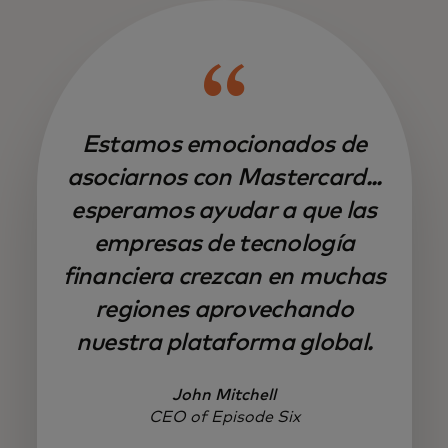
Estamos emocionados de
asociarnos con Mastercard...
esperamos ayudar a que las
empresas de tecnología
financiera crezcan en muchas
regiones aprovechando
nuestra plataforma global.
John Mitchell
CEO of Episode Six