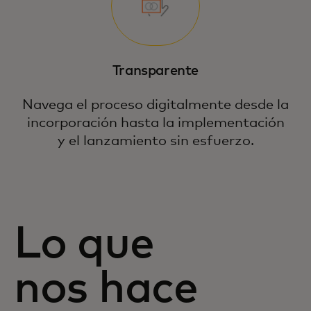
Transparente
Navega el proceso digitalmente desde la
incorporación hasta la implementación
y el lanzamiento sin esfuerzo.
Lo que
nos hace