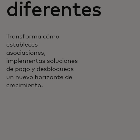
diferentes
Transforma cómo
estableces
asociaciones,
implementas soluciones
de pago y desbloqueas
un nuevo horizonte de
crecimiento.