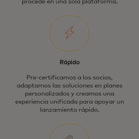
procede en una sola plataforma.
Rápido
Pre-certificamos a los socios,
adaptamos las soluciones en planes
personalizados y creamos una
experiencia unificada para apoyar un
lanzamiento rápido.