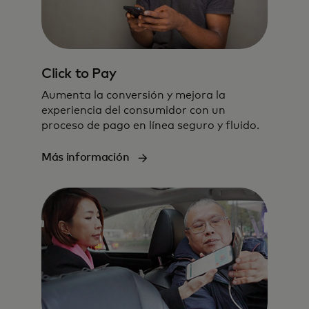
Click to Pay
Aumenta la conversión y mejora la
experiencia del consumidor con un
proceso de pago en línea seguro y fluido.
Más información