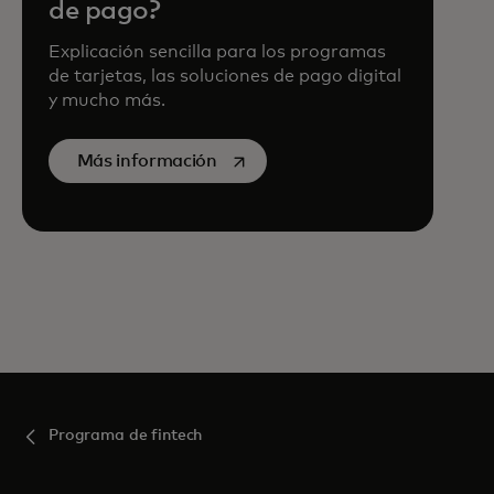
de pago?
Explicación sencilla para los programas
de tarjetas, las soluciones de pago digital
y mucho más.
se abre en una pestaña nueva
Más información
Programa de fintech