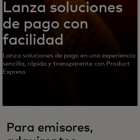
Lanza soluciones
de pago con
facilidad
Lanza soluciones de pago en una experiencia
sencilla, rápida y transparente con Product
Express
Para emisores,