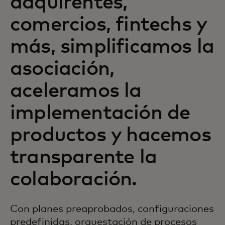
adquirentes,
comercios, fintechs y
más, simplificamos la
asociación,
aceleramos la
implementación de
productos y hacemos
transparente la
colaboración.
Con planes preaprobados, configuraciones
predefinidas, orquestación de procesos