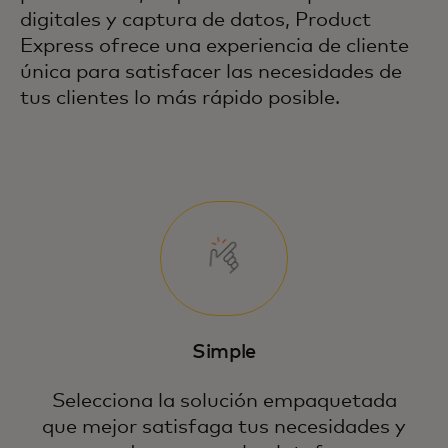
digitales y captura de datos, Product
Express ofrece una experiencia de cliente
única para satisfacer las necesidades de
tus clientes lo más rápido posible.
Simple
Selecciona la solución empaquetada
que mejor satisfaga tus necesidades y