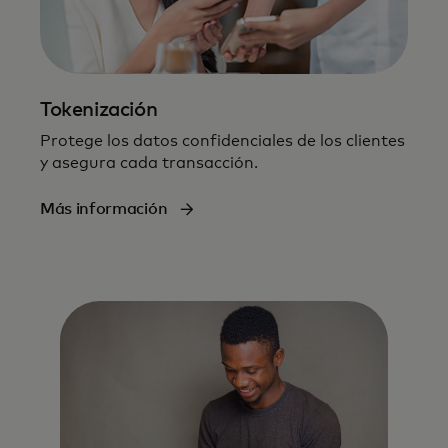
Tokenización
Protege los datos confidenciales de los clientes
y asegura cada transacción.
Más información