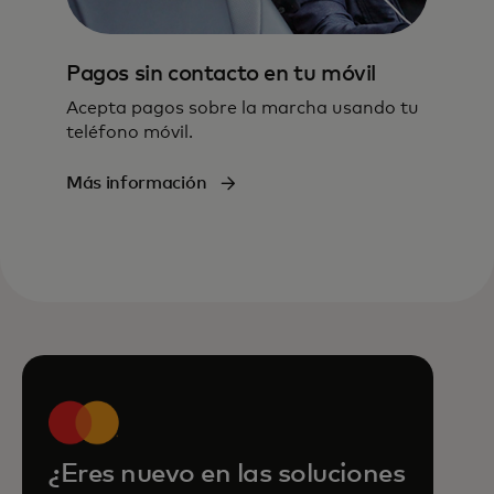
Pagos sin contacto en tu móvil
Acepta pagos sobre la marcha usando tu
teléfono móvil.
Más información
¿Eres nuevo en las soluciones