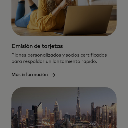
Emisión de tarjetas
Planes personalizados y socios certificados
para respaldar un lanzamiento rápido.
Más información