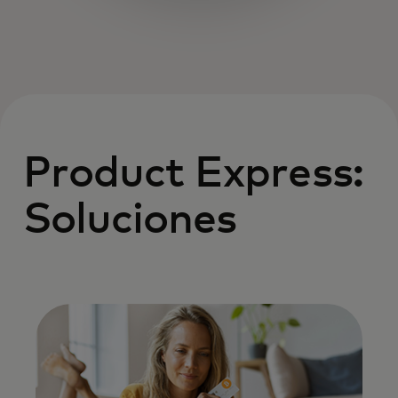
Product Express:
Soluciones