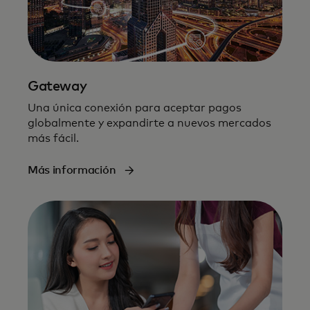
Gateway
Una única conexión para aceptar pagos
globalmente y expandirte a nuevos mercados
más fácil.​
Más información