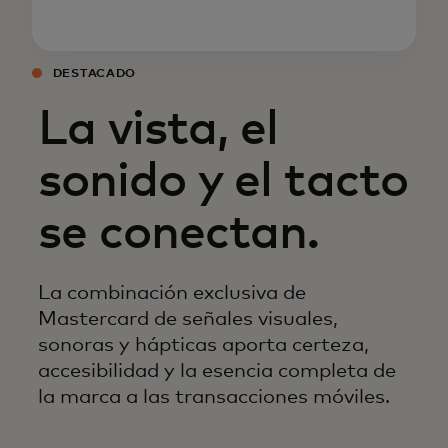
DESTACADO
La vista, el
sonido y el tacto
se conectan.
La combinación exclusiva de
Mastercard de señales visuales,
sonoras y hápticas aporta certeza,
accesibilidad y la esencia completa de
la marca a las transacciones móviles.