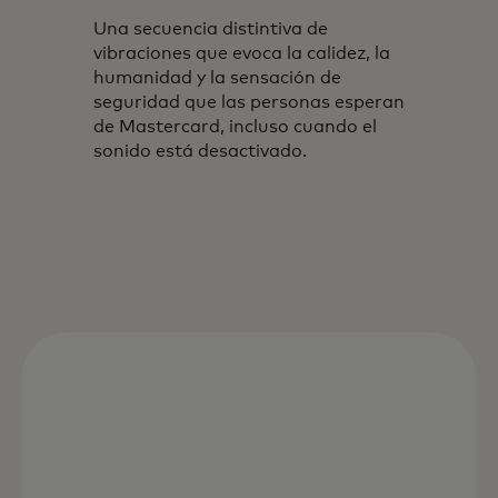
Una secuencia distintiva de
vibraciones que evoca la calidez, la
humanidad y la sensación de
seguridad que las personas esperan
de Mastercard, incluso cuando el
sonido está desactivado.