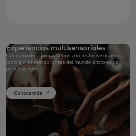
Experiencias multisensoriales
Conectando a las personas con exclusive acceso a
los mejores restaurantes del mundo a través de
priceless.com.
se abre en una pestaña nueva
Conoce más