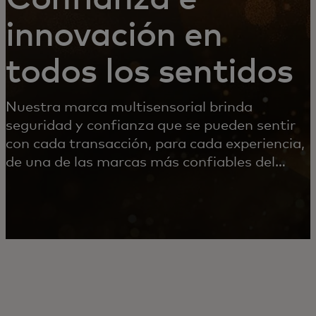
innovación en
todos los sentidos
Nuestra marca multisensorial brinda
seguridad y confianza que se pueden sentir
con cada transacción, para cada experiencia,
de una de las marcas más confiables del
mundo.