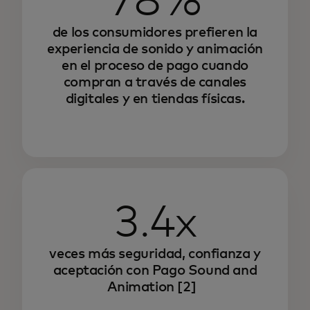
78%
de los consumidores prefieren la
experiencia de sonido y animación
en el proceso de pago cuando
compran a través de canales
digitales y en tiendas físicas.
3.4x
veces más seguridad, confianza y
aceptación con Pago Sound and
Animation
[2]