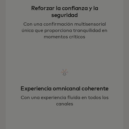
Reforzar la confianza y la
seguridad
Con una confirmación multisensorial
única que proporciona tranquilidad en
momentos críticos
Experiencia omnicanal coherente
Con una experiencia fluida en todos los
canales