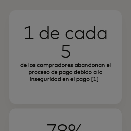
1 de cada
5
de los compradores abandonan el
proceso de pago debido a la
inseguridad en el pago
[1]