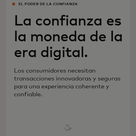
EL PODER DE LA CONFIANZA
La confianza es
la moneda de la
era digital.
Los consumidores necesitan
transacciones innovadoras y seguras
para una experiencia coherente y
confiable.