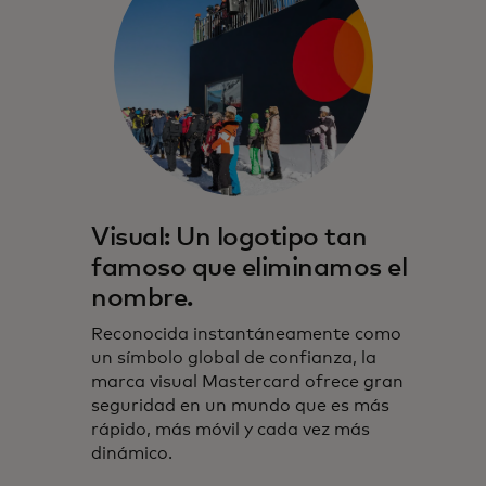
Visual: Un logotipo tan
famoso que eliminamos el
nombre.
Reconocida instantáneamente como
un símbolo global de confianza, la
marca visual Mastercard ofrece gran
seguridad en un mundo que es más
rápido, más móvil y cada vez más
dinámico.