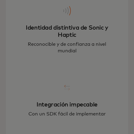
Identidad distintiva de Sonic y
Haptic
Reconocible y de confianza a nivel
mundial
Integración impecable
Con un SDK fácil de implementar