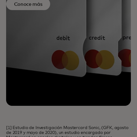
Conoce más
[1] Estudio de Investigación Mastercard Sonic, (GFK, agosto
de 2019 y mayo de 2020), un estudio encargado por