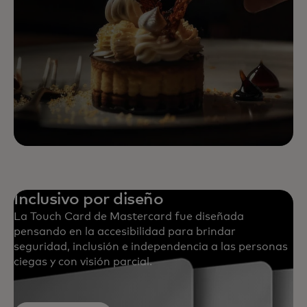
Inclusivo por diseño
La Touch Card de Mastercard fue diseñada
pensando en la accesibilidad para brindar
seguridad, inclusión e independencia a las personas
ciegas y con visión parcial.