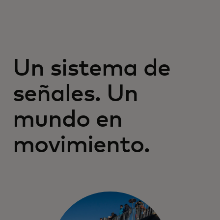
Un sistema de
señales. Un
mundo en
movimiento.