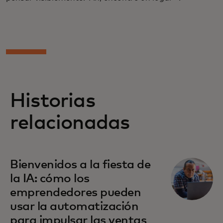
Historias
relacionadas
Bienvenidos a la fiesta de
la IA: cómo los
emprendedores pueden
usar la automatización
para impulsar las ventas