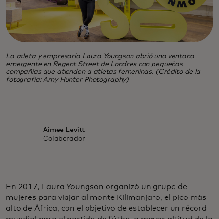
La atleta y empresaria Laura Youngson abrió una ventana
emergente en Regent Street de Londres con pequeñas
compañías que atienden a atletas femeninas. (Crédito de la
fotografía: Amy Hunter Photography)
Aimee Levitt
Colaborador
En 2017, Laura Youngson organizó un grupo de
mujeres para viajar al monte Kilimanjaro, el pico más
alto de África, con el objetivo de establecer un récord