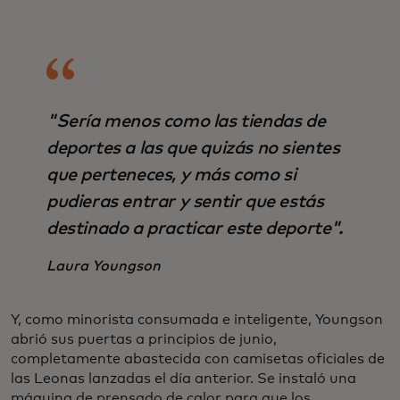
"Sería menos como las tiendas de
deportes a las que quizás no sientes
que perteneces, y más como si
pudieras entrar y sentir que estás
destinado a practicar este deporte".
Laura Youngson
Y, como minorista consumada e inteligente, Youngson
abrió sus puertas a principios de junio,
completamente abastecida con camisetas oficiales de
las Leonas lanzadas el día anterior. Se instaló una
máquina de prensado de calor para que los