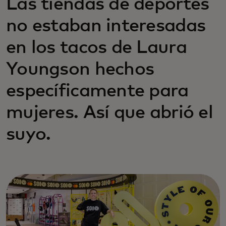
Las tiendas de deportes
no estaban interesadas
en los tacos de Laura
Youngson hechos
específicamente para
mujeres. Así que abrió el
suyo.