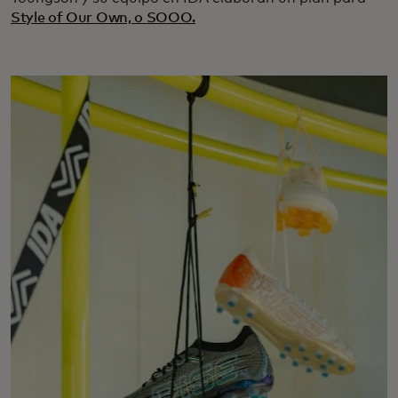
Style of Our Own, o SOOO.