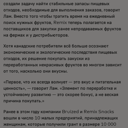
создали задачу найти стабильные запасы пищевых
отходов, необходимые для выполнения заказов, говорит
Лам. Вместо того чтобы тратить время на ежедневный
поиск нужных фруктов, Remix теперь полагается на
поставщиков для закупки ранее непродаваемых фруктов
на фермах и у дистрибьюторов.
Хотя канадские потребители всё больше осознают
экономические и экологические последствия пищевых
отходов, их решение покупать закуски из
переработанных некрасивых фруктов во многом зависит
от того, насколько они вкусны.
«Первое, что их всегда волнует — это вкус и питательная
ценность», — говорит Лам. «Элемент по переработке и
устойчивому развитию — это скорее бонус, а не веская
причина покупать.»
Ранее в этом году компании Bruized и Remix Snacks
вошли в число 10 малых предприятий, принадлежащих
женщинам, которые получили грант в размере 10 000