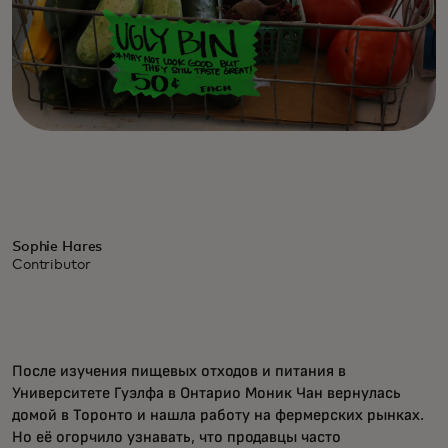
Sophie Hares
Contributor
После изучения пищевых отходов и питания в
Университете Гуэлфа в Онтарио Моник Чан вернулась
домой в Торонто и нашла работу на фермерских рынках.
Но её огорчило узнавать, что продавцы часто