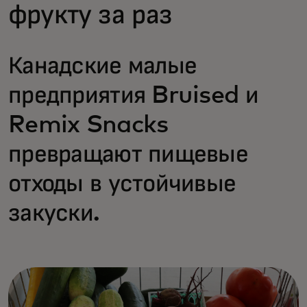
фрукту за раз
Канадские малые
предприятия Bruised и
Remix Snacks
превращают пищевые
отходы в устойчивые
закуски.