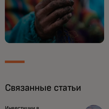
Связанные статьи
Инвестиции в