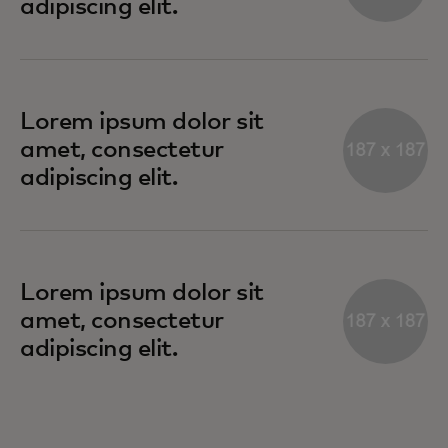
adipiscing elit.
Lorem ipsum dolor sit
amet, consectetur
adipiscing elit.
Lorem ipsum dolor sit
amet, consectetur
adipiscing elit.