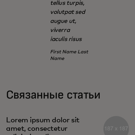
tellus turpis,
volutpat sed
augue ut,
viverra
iaculis risus
First Name Last
Name
Связанные статьи
Lorem ipsum dolor sit
amet, consectetur