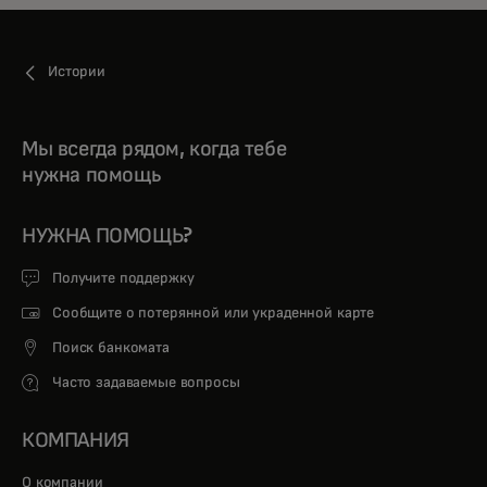
Истории
Мы всегда рядом, когда тебе
нужна помощь
НУЖНА ПОМОЩЬ?
Получите поддержку
Сообщите о потерянной или украденной карте
Поиск банкомата
Часто задаваемые вопросы
КОМПАНИЯ
О компании