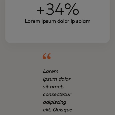
+34%
Lorem Ipsum dolar ip solam
Lorem
ipsum dolor
sit amet,
consectetur
adipiscing
elit. Quisque