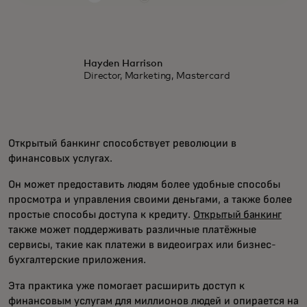
Hayden Harrison
Director, Marketing, Mastercard
Открытый банкинг способствует революции в
финансовых услугах.
Он может предоставить людям более удобные способы
просмотра и управления своими деньгами, а также более
простые способы доступа к кредиту.
Открытый банкинг
также может поддерживать различные платёжные
сервисы, такие как платежи в видеоиграх или бизнес-
бухгалтерские приложения.
Эта практика уже помогает расширить доступ к
финансовым услугам для миллионов людей и опирается на