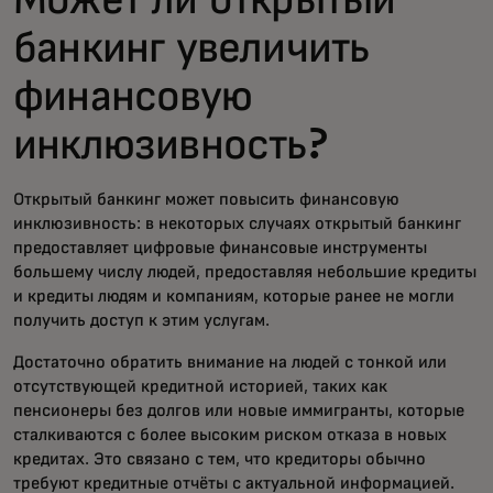
банкинг увеличить
финансовую
инклюзивность?
Открытый банкинг может повысить финансовую
инклюзивность: в некоторых случаях открытый банкинг
предоставляет цифровые финансовые инструменты
большему числу людей, предоставляя небольшие кредиты
и кредиты людям и компаниям, которые ранее не могли
получить доступ к этим услугам.
Достаточно обратить внимание на людей с тонкой или
отсутствующей кредитной историей, таких как
пенсионеры без долгов или новые иммигранты, которые
сталкиваются с более высоким риском отказа в новых
кредитах. Это связано с тем, что кредиторы обычно
требуют кредитные отчёты с актуальной информацией.