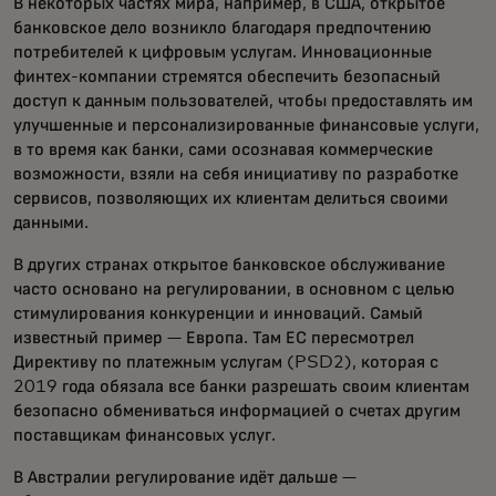
В некоторых частях мира, например, в США, открытое
банковское дело возникло благодаря предпочтению
потребителей к цифровым услугам. Инновационные
финтех-компании стремятся обеспечить безопасный
доступ к данным пользователей, чтобы предоставлять им
улучшенные и персонализированные финансовые услуги,
в то время как банки, сами осознавая коммерческие
возможности, взяли на себя инициативу по разработке
сервисов, позволяющих их клиентам делиться своими
данными.
В других странах открытое банковское обслуживание
часто основано на регулировании, в основном с целью
стимулирования конкуренции и инноваций. Самый
известный пример — Европа. Там ЕС пересмотрел
Директиву по платежным услугам (PSD2), которая с
2019 года обязала все банки разрешать своим клиентам
безопасно обмениваться информацией о счетах другим
поставщикам финансовых услуг.
В Австралии регулирование идёт дальше —