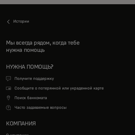
Истории
Мы всегда рядом, когда тебе
нужна помощь
НУЖНА ПОМОЩЬ?
Получите поддержку
Сообщите о потерянной или украденной карте
Поиск банкомата
Часто задаваемые вопросы
КОМПАНИЯ