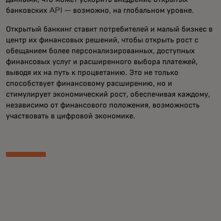
банковских API — возможно, на глобальном уровне.
Открытый банкинг ставит потребителей и малый бизнес в
центр их финансовых решений, чтобы открыть рост с
обещанием более персонализированных, доступных
финансовых услуг и расширенного выбора платежей,
выводя их на путь к процветанию. Это не только
способствует финансовому расширению, но и
стимулирует экономический рост, обеспечивая каждому,
независимо от финансового положения, возможность
участвовать в цифровой экономике.