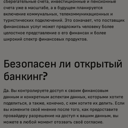
сберегательные счета, инвестиционные и пенсионные
счета уже в масштабе, а в будущем планируется
включение коммунальных, телекоммуникационных и
туристических подключений. Это означает, что поставщик
финансовых услуг может предложить человеку более
целостное представление о его финансах и более
широкий спектр финансовых продуктов.
Безопасен ли открытый
банкинг?
Да. Вы контролируете доступ к своим финансовым
данным и конкретным аспектам данных, которыми хотите
поделиться, а также, конечно, с кем хотите их делить. Если
вы измените своё мнение после того, как предоставите
провайдеру разрешение на доступ к вашим данным, вы
можете в любой момент отозвать своё согласие.