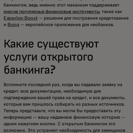
банкингом, ведь именно этот механизм поддерживает
многие популярные финансовые инструменты
, такие как
Experian Boost
— решение для построения кредитования
и
Bunq
— европейское приложение для необанков.
Какие существуют
услуги открытого
банкинга?
Вспомните последний раз, когда вы подавали заявку на
кредит: всю документацию, необходимую для
подтверждения вашей права на кредит, и все документы,
которые вам пришлось собирать из разных источников.
Теперь представьте, что вы могли бы предоставить эту
информацию — вашу недавнюю финансовую историю —
одним нажатием кнопки. С открытым банкингом это
возможно. Это устраняет необходимость для заемщиков