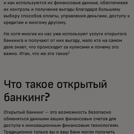
и как используются их финансовые данные, обеспечивая
их контроль и получение выгоды благодаря большему
выбору способов оплаты, управления деньгами, доступу к
кредитам и многому другому.
Но хотя многие из нас уже используют услуги открытого
банкинга и получают от них выгоду, мало кто на самом
деле знает, что происходит за кулисами и почему это
важно. Итак, что же это такое?
Что такое открытый
банкинг?
Открытый банкинг — это возможность безопасно
обменяться данными ваших финансовых счетов для
доступа к инновационным финансовым технологиям.
Традиционно только вы и ваш банк могли получить