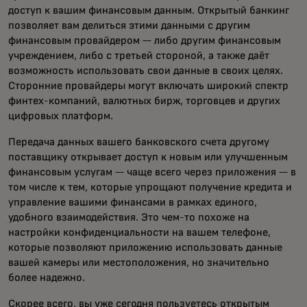
доступ к вашим финансовым данным. Открытый банкинг
позволяет вам делиться этими данными с другим
финансовым провайдером — либо другим финансовым
учреждением, либо с третьей стороной, а также даёт
возможность использовать свои данные в своих целях.
Сторонние провайдеры могут включать широкий спектр
финтех-компаний, валютных бирж, торговцев и других
цифровых платформ.
Передача данных вашего банковского счета другому
поставщику открывает доступ к новым или улучшенным
финансовым услугам — чаще всего через приложения — в
том числе к тем, которые упрощают получение кредита и
управление вашими финансами в рамках единого,
удобного взаимодействия. Это чем-то похоже на
настройки конфиденциальности на вашем телефоне,
которые позволяют приложению использовать данные
вашей камеры или местоположения, но значительно
более надежно.
Скорее всего, вы уже сегодня пользуетесь открытым