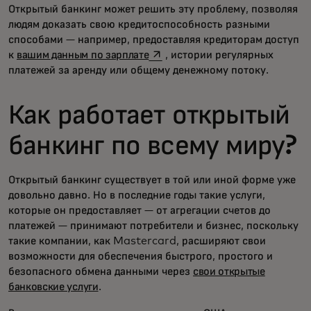
Открытый банкинг может решить эту проблему, позволяя
людям доказать свою кредитоспособность разными
способами — например, предоставляя кредиторам доступ
opens in a new tab
к
вашим данным по зарплате
, истории регулярных
платежей за аренду или общему денежному потоку.
Как работает открытый
банкинг по всему миру?
Открытый банкинг существует в той или иной форме уже
довольно давно. Но в последние годы такие услуги,
которые он предоставляет — от агрегации счетов до
платежей — принимают потребители и бизнес, поскольку
такие компании, как Mastercard, расширяют свои
возможности для обеспечения быстрого, простого и
безопасного обмена данными через
свои открытые
банковские услуги
.