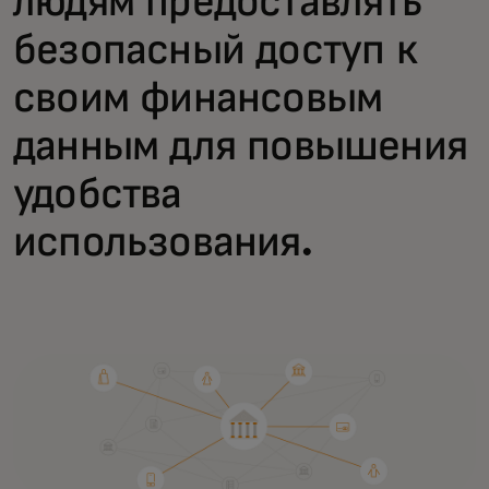
людям предоставлять
безопасный доступ к
своим финансовым
данным для повышения
удобства
использования.