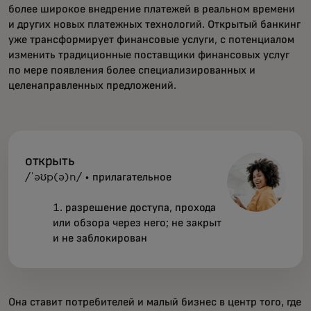
более широкое внедрение платежей в реальном времени
и других новых платежных технологий. Открытый банкинг
уже трансформирует финансовые услуги, с потенциалом
изменить традиционные поставщики финансовых услуг
по мере появления более специализированных и
целенаправленных предложений.
открыть
/ˈəʊp(ə)n/ • прилагательное
1. разрешение доступа, прохода
или обзора через него; не закрыт
и не заблокирован
Она ставит потребителей и малый бизнес в центр того, где