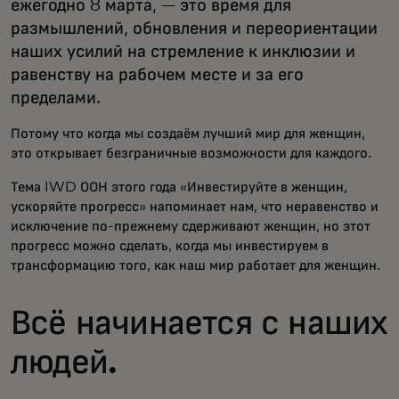
ежегодно 8 марта, — это время для
размышлений, обновления и переориентации
наших усилий на стремление к инклюзии и
равенству на рабочем месте и за его
пределами.
Потому что когда мы создаём лучший мир для женщин,
это открывает безграничные возможности для каждого.
Тема IWD ООН этого года «Инвестируйте в женщин,
ускоряйте прогресс» напоминает нам, что неравенство и
исключение по-прежнему сдерживают женщин, но этот
прогресс можно сделать, когда мы инвестируем в
трансформацию того, как наш мир работает для женщин.
Всё начинается с наших
людей.