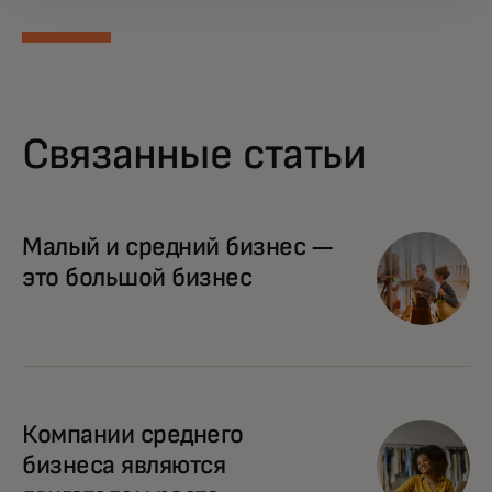
Связанные статьи
Малый и средний бизнес —
это большой бизнес
Компании среднего
бизнеса являются