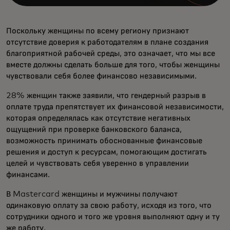
Поскольку женщины по всему региону признают
отсутствие доверия к работодателям в плане создания
благоприятной рабочей среды, это означает, что мы все
вместе должны сделать больше для того, чтобы женщины
чувствовали себя более финансово независимыми.
28% женщин также заявили, что гендерный разрыв в
оплате труда препятствует их финансовой независимости,
которая определялась как отсутствие негативных
ощущений при проверке банковского баланса,
возможность принимать обоснованные финансовые
решения и доступ к ресурсам, помогающим достигать
целей и чувствовать себя уверенно в управлении
финансами.
В Mastercard женщины и мужчины получают
одинаковую оплату за свою работу, исходя из того, что
сотрудники одного и того же уровня выполняют одну и ту
же работу.