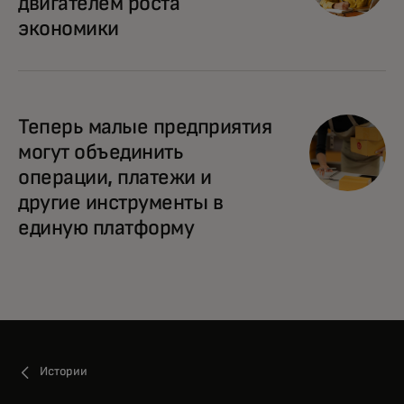
двигателем роста
экономики
Теперь малые предприятия
могут объединить
операции, платежи и
другие инструменты в
единую платформу
Истории