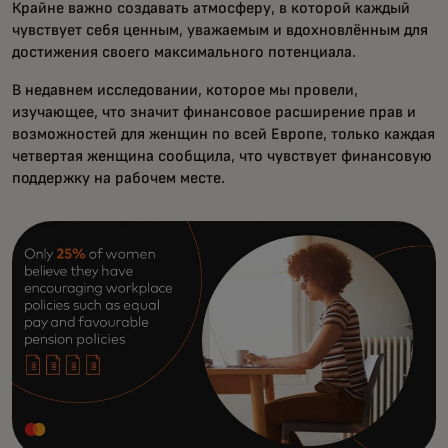
Крайне важно создавать атмосферу, в которой каждый
чувствует себя ценным, уважаемым и вдохновлённым для
достижения своего максимального потенциала.
В недавнем исследовании, которое мы провели,
изучающее, что значит финансовое расширение прав и
возможностей для женщин по всей Европе, только каждая
четвертая женщина сообщила, что чувствует финансовую
поддержку на рабочем месте.