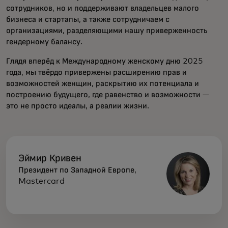
сотрудников, но и поддерживают владельцев малого
бизнеса и стартапы, а также сотрудничаем с
организациями, разделяющими нашу приверженность
гендерному балансу.
Глядя вперёд к Международному женскому дню 2025
года, мы твёрдо привержены расширению прав и
возможностей женщин, раскрытию их потенциала и
построению будущего, где равенство и возможности —
это не просто идеалы, а реалии жизни.
Эймир Кривен
Президент по Западной Европе,
Mastercard