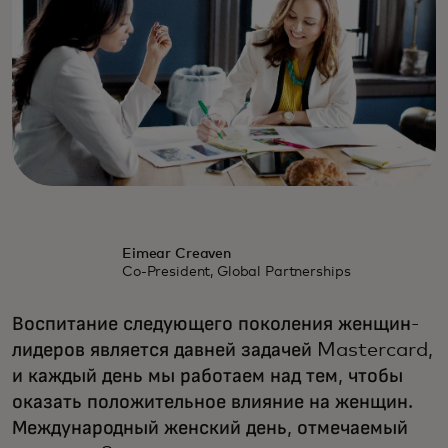
Eimear Creaven
Co-President, Global Partnerships
Воспитание следующего поколения женщин-
лидеров является давней задачей Mastercard,
и каждый день мы работаем над тем, чтобы
оказать положительное влияние на женщин.
Международный женский день, отмечаемый