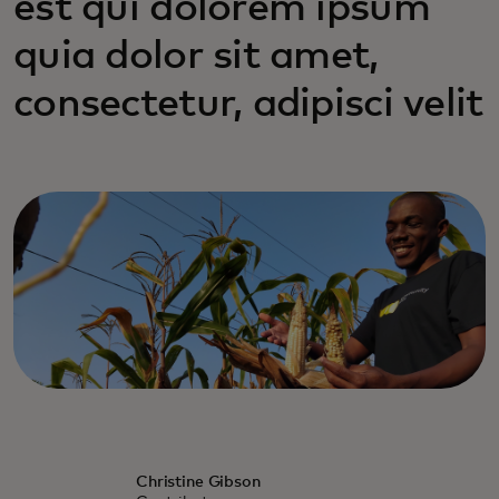
est qui dolorem ipsum
quia dolor sit amet,
consectetur, adipisci velit
Christine Gibson