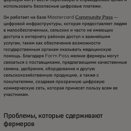
использовать безопасные цифровые платежи.
Он работает на базе Mastercard
Community Pass
—
цифровой инфраструктуры, которая предоставляет людям
в малообеспеченных, сельских и часто не имеющих
доступа к интернету районах доступ к важнейшим
услугам, таким как обеспечение возможности
государственным органам оказывать медицинскую
помощь. Благодаря Farm Pass мелкие фермеры могут
связаться с поставщиками, предлагающими качественные
семена, удобрения, оборудование и другую
сельскохозяйственную продукцию, а также с
покупателями, создавая прозрачную цифровую
коммерческую сеть, которая принесет пользу всем ее
участникам.
Проблемы, которые сдерживают
фермеров