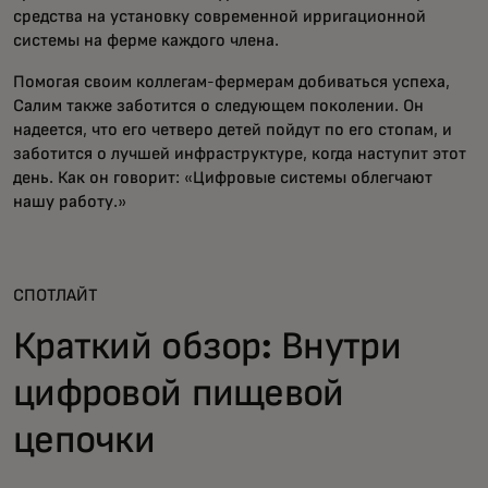
средства на установку современной ирригационной
системы на ферме каждого члена.
Помогая своим коллегам-фермерам добиваться успеха,
Салим также заботится о следующем поколении. Он
надеется, что его четверо детей пойдут по его стопам, и
заботится о лучшей инфраструктуре, когда наступит этот
день. Как он говорит: «Цифровые системы облегчают
нашу работу.»
СПОТЛАЙТ
Краткий обзор: Внутри
цифровой пищевой
цепочки