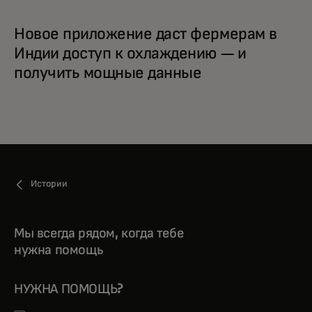
Новое приложение даст фермерам в
Индии доступ к охлаждению — и
получить мощные данные
Истории
Мы всегда рядом, когда тебе
нужна помощь
НУЖНА ПОМОЩЬ?