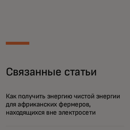
Связанные статьи
Как получить энергию чистой энергии
для африканских фермеров,
находящихся вне электросети