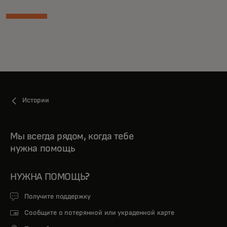
Истории
Мы всегда рядом, когда тебе
нужна помощь
НУЖНА ПОМОЩЬ?
Получите поддержку
Сообщите о потерянной или украденной карте