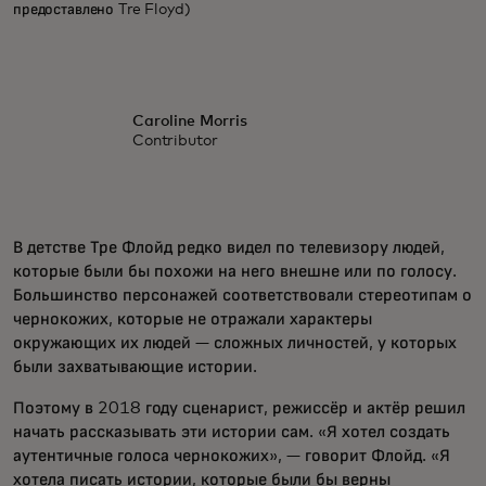
предоставлено Tre Floyd)
Caroline Morris
Contributor
В детстве Тре Флойд редко видел по телевизору людей,
которые были бы похожи на него внешне или по голосу.
Большинство персонажей соответствовали стереотипам о
чернокожих, которые не отражали характеры
окружающих их людей — сложных личностей, у которых
были захватывающие истории.
Поэтому в 2018 году сценарист, режиссёр и актёр решил
начать рассказывать эти истории сам. «Я хотел создать
аутентичные голоса чернокожих», — говорит Флойд. «Я
хотела писать истории, которые были бы верны