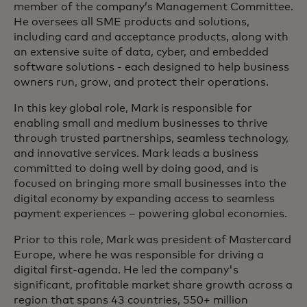
member of the company’s Management Committee.
He oversees all SME products and solutions,
including card and acceptance products, along with
an extensive suite of data, cyber, and embedded
software solutions - each designed to help business
owners run, grow, and protect their operations.
In this key global role, Mark is responsible for
enabling small and medium businesses to thrive
through trusted partnerships, seamless technology,
and innovative services. Mark leads a business
committed to doing well by doing good, and is
focused on bringing more small businesses into the
digital economy by expanding access to seamless
payment experiences – powering global economies.
Prior to this role, Mark was president of Mastercard
Europe, where he was responsible for driving a
digital first-agenda. He led the company's
significant, profitable market share growth across a
region that spans 43 countries, 550+ million