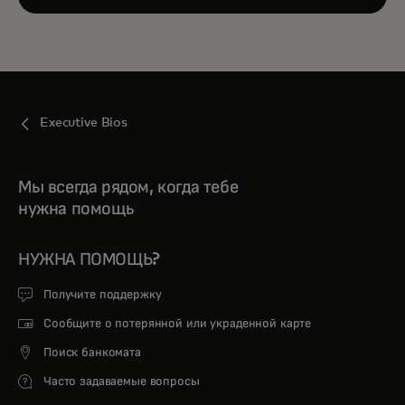
Executive Bios
Мы всегда рядом, когда тебе
нужна помощь
НУЖНА ПОМОЩЬ?
Получите поддержку
Сообщите о потерянной или украденной карте
Поиск банкомата
Часто задаваемые вопросы