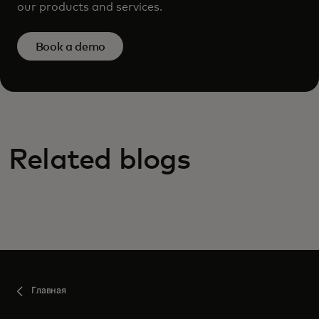
our products and services.
Book a demo
Related blogs
Главная