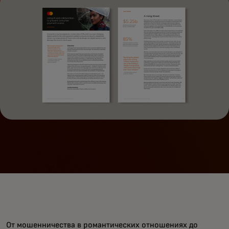
От мошенничества в романтических отношениях до