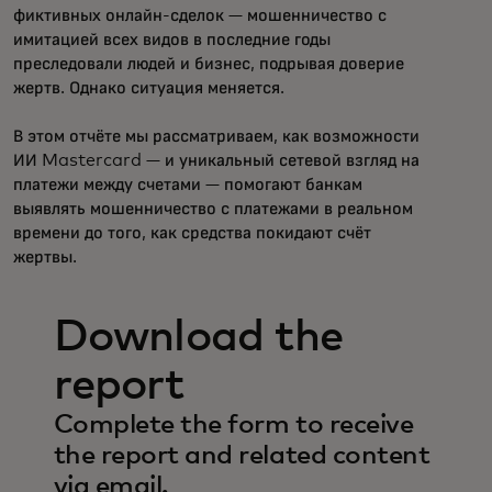
фиктивных онлайн-сделок — мошенничество с
имитацией всех видов в последние годы
преследовали людей и бизнес, подрывая доверие
жертв. Однако ситуация меняется.
В этом отчёте мы рассматриваем, как возможности
ИИ Mastercard — и уникальный сетевой взгляд на
платежи между счетами — помогают банкам
выявлять мошенничество с платежами в реальном
времени до того, как средства покидают счёт
жертвы.
Download the
report
Complete the form to receive
the report and related content
via email.