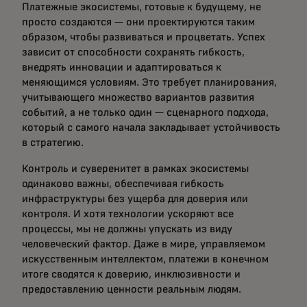
Платежные экосистемы, готовые к будущему, не
просто создаются — они проектируются таким
образом, чтобы развиваться и процветать. Успех
зависит от способности сохранять гибкость,
внедрять инновации и адаптироваться к
меняющимся условиям. Это требует планирования,
учитывающего множество вариантов развития
событий, а не только один — сценарного подхода,
который с самого начала закладывает устойчивость
в стратегию.
Контроль и суверенитет в рамках экосистемы
одинаково важны, обеспечивая гибкость
инфраструктуры без ущерба для доверия или
контроля. И хотя технологии ускоряют все
процессы, мы не должны упускать из виду
человеческий фактор. Даже в мире, управляемом
искусственным интеллектом, платежи в конечном
итоге сводятся к доверию, инклюзивности и
предоставлению ценности реальным людям.