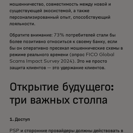
мошенничество, совместимость между новой и
существующей экосистемой, а также
персонализированный опыт, способствующий
лояльности.
Обратите внимание: 73% потребителей стали бы
более позитивно относиться к своему банку, если
бы он оперативно пресекал мошеннические схемы в
режиме реального времени (опрос FICO Global
Scams Impact Survey 2024). Это не просто
защита клиентов — это удержание клиентов.
Открытие будущего:
три важных столпа
1. Доступ
PSP и сторонние провайдеры должны действовать в