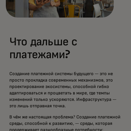
Что дальше с
платежами?
Создание платежной системы будущего — это не
просто прокладка современных механизмов, это
проектирование экосистемы, способной гибко
адаптироваться и процветать в мире, где темпы
изменений только ускоряются. Инфраструктура —
это лишь отправная точка.
В чём же настоящая проблема? Создание платежной
среды, способной к развитию, — среды, которая
поддерживает разнообразные потребности: