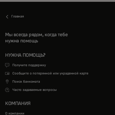
Главная
Мы всегда рядом, когда тебе
нужна помощь
НУЖНА ПОМОЩЬ?
Получите поддержку
Сообщите о потерянной или украденной карте
Поиск банкомата
Часто задаваемые вопросы
КОМПАНИЯ
О компании