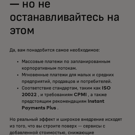
— но не
останавливайтесь на
этом
Да, вам понадобится самое необходимое:
Массовые платежи по запланированным
корпоративным потокам.
Мгновенные платежи для малых и средних
предприятий, продавцов и потребителей.
Соответствие стандартам, таким как
ISO
20022
, и требованиям
CPMI
, а также
предстоящим рекомендациям
Instant
Payments Plus
.
Но реальный эффект и широкое внедрение исходят
из того, что вы строите поверх — сервисы с
добавленной стоимостью, снижающие