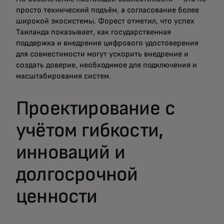
просто технический подъём, а согласование более
широкой экосистемы. Форест отметил, что успех
Таиланда показывает, как государственная
поддержка и внедрение цифрового удостоверения
для совместимости могут ускорить внедрение и
создать доверие, необходимое для подключения и
масштабирования систем.
Проектирование с
учётом гибкости,
инноваций и
долгосрочной
ценности