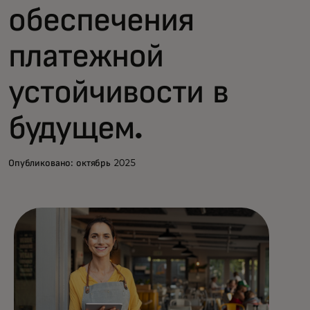
обеспечения
платежной
устойчивости в
будущем.
Опубликовано: октябрь 2025