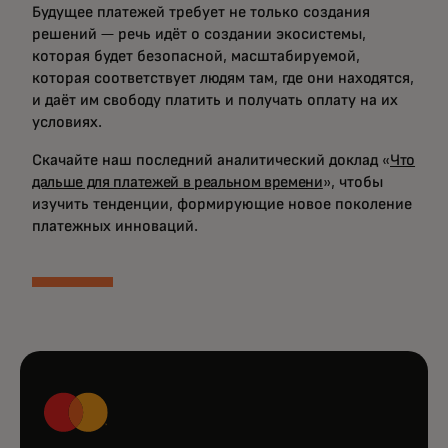
Будущее платежей требует не только создания
решений — речь идёт о создании экосистемы,
которая будет безопасной, масштабируемой,
которая соответствует людям там, где они находятся,
и даёт им свободу платить и получать оплату на их
условиях.
Скачайте наш последний аналитический доклад «
Что
дальше для платежей в реальном времени
», чтобы
изучить тенденции, формирующие новое поколение
платежных инноваций.