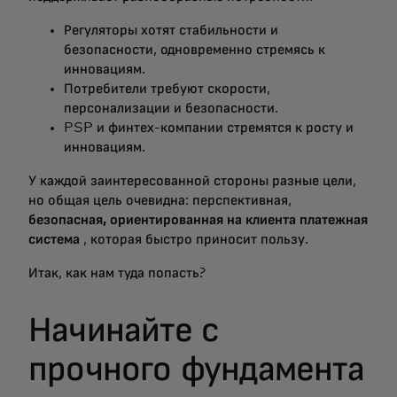
Регуляторы хотят стабильности и
безопасности, одновременно стремясь к
инновациям.
Потребители требуют скорости,
персонализации и безопасности.
PSP и финтех-компании стремятся к росту и
инновациям.
У каждой заинтересованной стороны разные цели,
но общая цель очевидна: перспективная,
безопасная, ориентированная на клиента платежная
система
, которая быстро приносит пользу.
Итак, как нам туда попасть?
Начинайте с
прочного фундамента