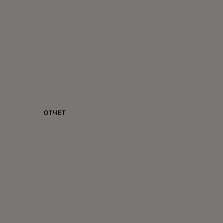
ОТЧЕТ