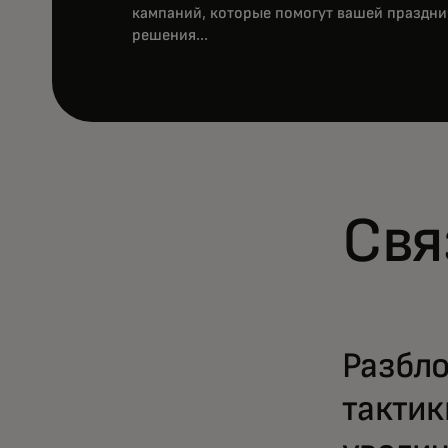
кампаний, которые помогут вашей праздни
решения...
Свя
Разбло
тактик