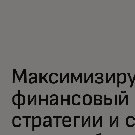
Максимизиру
финансовый 
стратегии и 