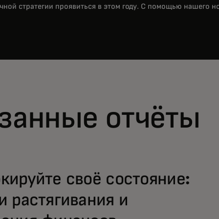
чной стратегии проявиться в этом году. С помощью нашего н
занные отчёты
кируйте своё состояние:
и растягивания и