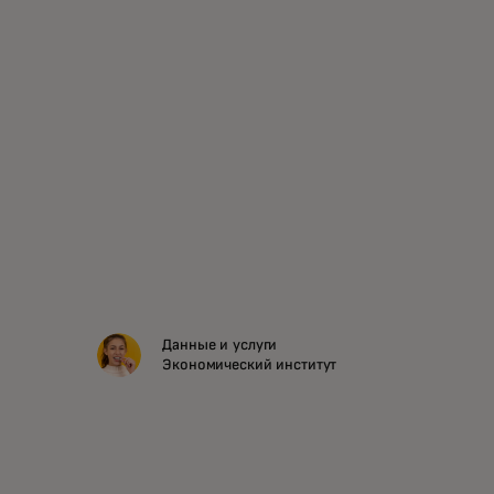
Данные и услуги
Экономический институт