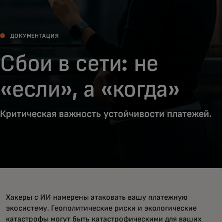
ДОКУМЕНТАЦИЯ
Сбои в сети: не
«если», а «когда»
Критическая важность устойчивости платежей.
Хакеры с ИИ намерены атаковать вашу платежную
экосистему. Геополитические риски и экологические
катастрофы могут быть катастрофическими для ваших