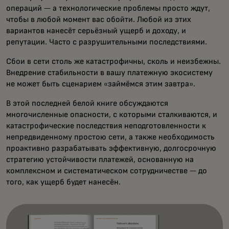
операций — а технологические проблемы просто ждут,
чтобы в любой момент вас обойти. Любой из этих
вариантов нанесёт серьёзный ущерб и доходу, и
репутации. Часто с разрушительными последствиями.
Сбои в сети столь же катастрофичны, сколь и неизбежны.
Внедрение стабильности в вашу платежную экосистему
не может быть сценарием «займёмся этим завтра».
В этой последней белой книге обсуждаются
многочисленные опасности, с которыми сталкиваются, и
катастрофические последствия неподготовленности к
непредвиденному простою сети, а также необходимость
проактивно разрабатывать эффективную, долгосрочную
стратегию устойчивости платежей, основанную на
комплексном и систематическом сотрудничестве — до
того, как ущерб будет нанесён.