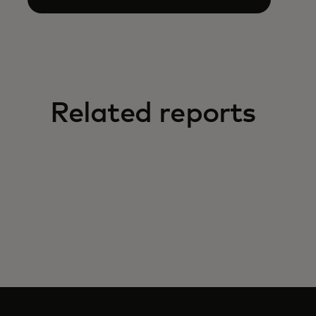
Related reports