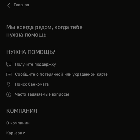
Главная
Мы всегда рядом, когда тебе
нужна помощь
НУЖНА ПОМОЩЬ?
Получите поддержку
Сообщите о потерянной или украденной карте
Поиск банкомата
Часто задаваемые вопросы
КОМПАНИЯ
О компании
opens in a new tab
Карьера