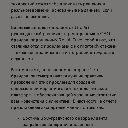
технологий (martech) принимать решения в
реальном времени, основанные на данных? Если
да, вы не одиноки.
Восемьдесят шесть процентов (86%)
руководителей розничных, ресторанных и CPG-
брендов, опрошенных Retail Dive, сообщают, что
сталкиваются с проблемами с их martech стеками
— включая ограниченные интеграции и трудности
с данными.
В этом отчете, основанном на опросе 155
брендов, рассматриваются лучшие практики
преодоления этих проблем для создания
современной маркетинговой технологической
платформы, обеспечивающей успешные стратегии
взаимодействия с клиентами. В частности, в отчете
представлены экспертные мнения о том, как:
Достичь 360-градусного обзора клиента,
разработав синхронизированный