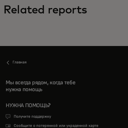
Related reports
Главная
Мы всегда рядом, когда тебе
нужна помощь
НУЖНА ПОМОЩЬ?
Получите поддержку
Сообщите о потерянной или украденной карте