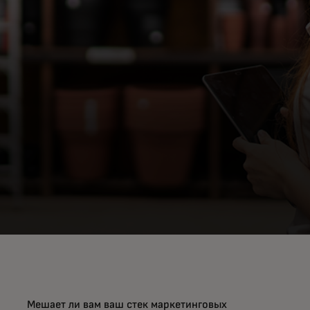
технологий
Мешает ли вам ваш стек маркетинговых