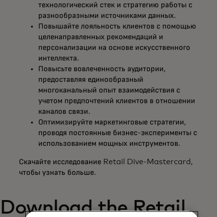
технологический стек и стратегию работы с
разнообразными источниками данных.
Повышайте лояльность клиентов с помощью
целенаправленных рекомендаций и
персонализации на основе искусственного
интеллекта.
Повысьте вовлеченность аудитории,
предоставляя единообразный
многоканальный опыт взаимодействия с
учетом предпочтений клиентов в отношении
каналов связи.
Оптимизируйте маркетинговые стратегии,
проводя постоянные бизнес-эксперименты с
использованием мощных инструментов.
Скачайте исследование Retail Dive-Mastercard,
чтобы узнать больше.
Download the Retail