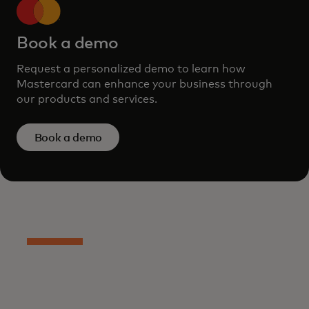
Book a demo
Request a personalized demo to learn how
Mastercard can enhance your business through
our products and services.
Book a demo