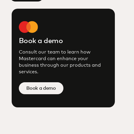
Book a demo
Consult our team to learn how
Mastercard can enhance your
business through our products and
services.
Book a demo