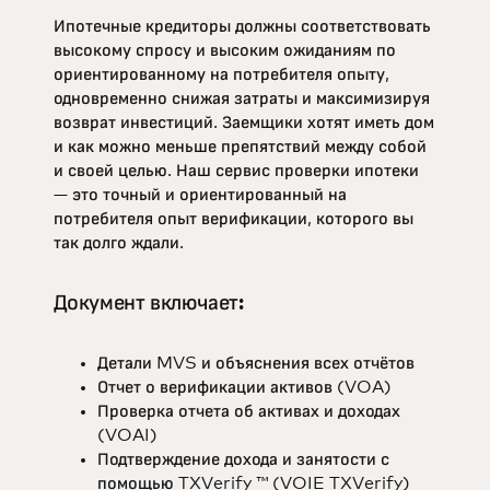
Ипотечные кредиторы должны соответствовать
высокому спросу и высоким ожиданиям по
ориентированному на потребителя опыту,
одновременно снижая затраты и максимизируя
возврат инвестиций. Заемщики хотят иметь дом
и как можно меньше препятствий между собой
и своей целью. Наш сервис проверки ипотеки
— это точный и ориентированный на
потребителя опыт верификации, которого вы
так долго ждали.
Документ включает:
Детали MVS и объяснения всех отчётов
Отчет о верификации активов (VOA)
Проверка отчета об активах и доходах
(VOAI)
Подтверждение дохода и занятости с
помощью TXVerify ™ (VOIE TXVerify)