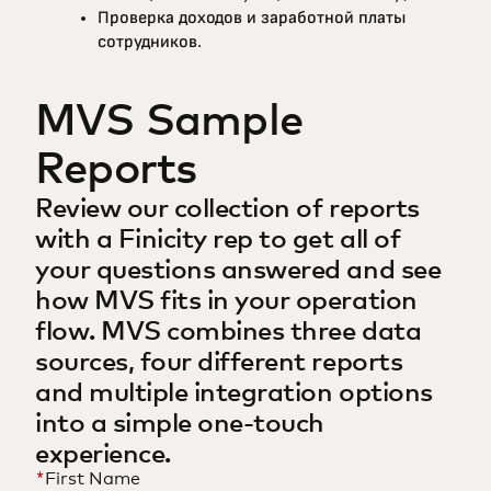
Проверка доходов и заработной платы
сотрудников.
MVS Sample
Reports
Review our collection of reports
with a Finicity rep to get all of
your questions answered and see
how MVS fits in your operation
flow. MVS combines three data
sources, four different reports
and multiple integration options
into a simple one-touch
experience.
*
First Name