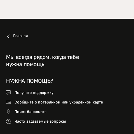
Главная
Мы всегда рядом, когда тебе
нужна помощь
НУЖНА ПОМОЩЬ?
Получите поддержку
Сообщите о потерянной или украденной карте
Поиск банкомата
Часто задаваемые вопросы