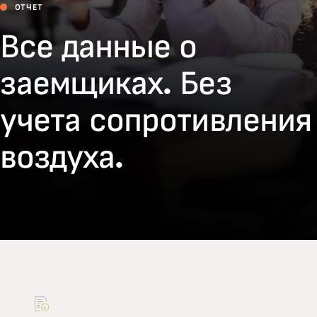
ОТЧЕТ
Все данные о
заемщиках. Без
учета сопротивления
воздуха.