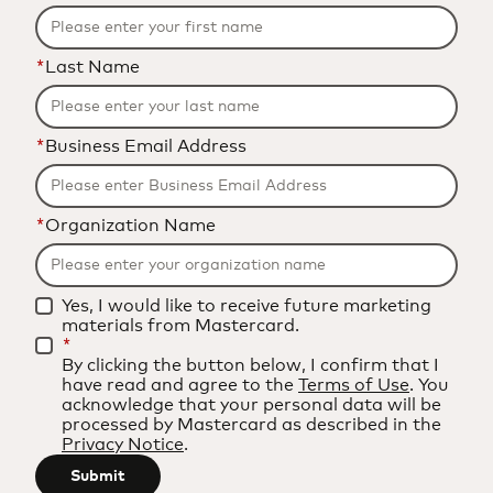
*
Last Name
*
Business Email Address
*
Organization Name
Yes, I would like to receive future marketing
materials from Mastercard.
*
By clicking the button below, I confirm that I
have read and agree to the
Terms of Use
. You
acknowledge that your personal data will be
processed by Mastercard as described in the
Privacy Notice
.
Submit