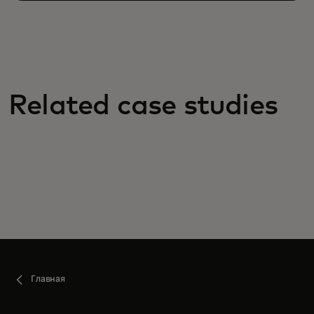
Related case studies
Главная