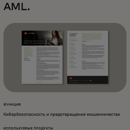
AML.
ФУНКЦИЯ
Кибербезопасность и предотвращение мошенничества
ИСПОЛЬЗУЕМЫЕ ПРОДУКТЫ