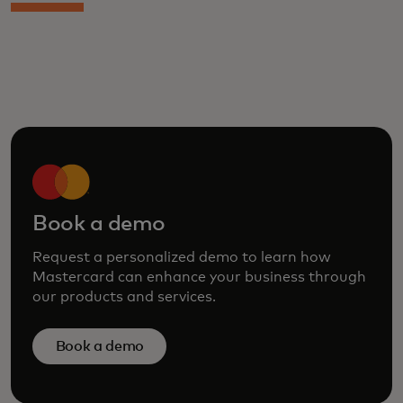
Book a demo
Request a personalized demo to learn how
Mastercard can enhance your business through
our products and services.
Book a demo