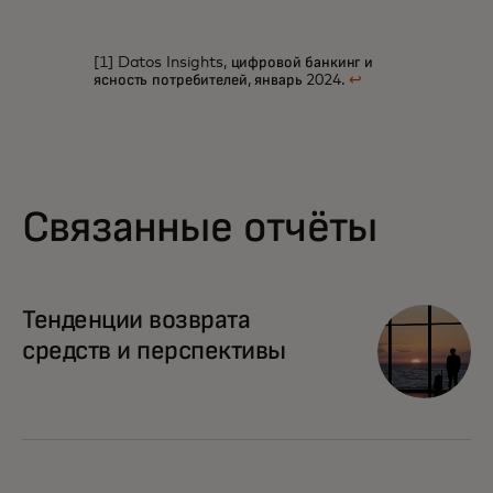
[1] Datos Insights, цифровой банкинг и
ясность потребителей, январь 2024.
↩
Связанные отчёты
Тенденции возврата
средств и перспективы