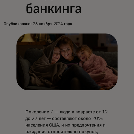
банкинга
Опубликовано: 26 ноября 2024 года
Поколение Z — люди в возрасте от 12
до 27 лет — составляют около 20%
населения США, и их предпочтения и
ожидания относительно покупок,