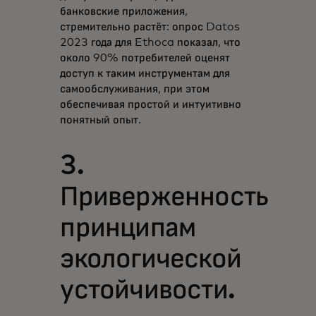
банковские приложения,
стремительно растёт: опрос Datos
2023 года для Ethoca показал, что
около 90% потребителей оценят
доступ к таким инструментам для
самообслуживания, при этом
обеспечивая простой и интуитивно
понятный опыт.
3.
Приверженность
принципам
экологической
устойчивости.