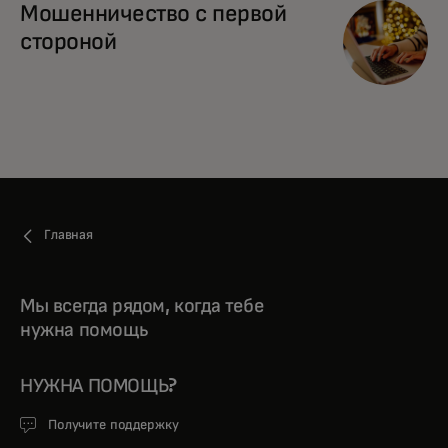
Мошенничество с первой
стороной
Главная
Мы всегда рядом, когда тебе
нужна помощь
НУЖНА ПОМОЩЬ?
Получите поддержку