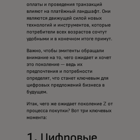
оплаты и проведения транзакций
влияют на платёжный ландшафт. Они
являются движущей силой новых
технологий и инструментов, которые
потребители всех возрастов сочтут
удобными и в конечном итоге примут.
Важно, чтобы эмитенты обращали
внимание на то, чего ожидает и хочет
это поколение — ведь их
предпочтения и потребности
определят, что станет ключевым для
цифровых предложений бизнеса в
будущем.
Итак, чего же ожидает поколение Z от
процесса покупки? Вот три ключевых
момента:
1. Цифровые