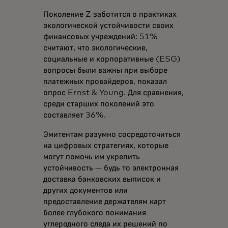
Поколение Z заботится о практиках
экологической устойчивости своих
финансовых учреждений: 51%
считают, что экологические,
социальные и корпоративные (ESG)
вопросы были важны при выборе
платежных провайдеров, показал
опрос Ernst & Young. Для сравнения,
среди старших поколений это
составляет 36%.
Эмитентам разумно сосредоточиться
на цифровых стратегиях, которые
могут помочь им укрепить
устойчивость — будь то электронная
доставка банковских выписок и
других документов или
предоставление держателям карт
более глубокого понимания
углеродного следа их решений по