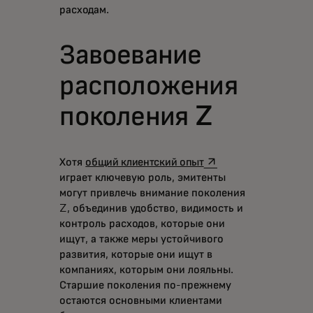
расходам.
Завоевание
расположения
поколения Z
opens in a new tab
Хотя
общий клиентский опыт
играет ключевую роль, эмитенты
могут привлечь внимание поколения
Z, объединив удобство, видимость и
контроль расходов, которые они
ищут, а также меры устойчивого
развития, которые они ищут в
компаниях, которым они лояльны.
Старшие поколения по-прежнему
остаются основными клиентами