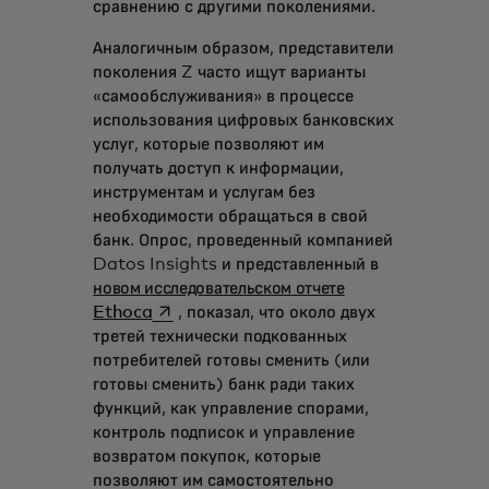
сравнению с другими поколениями.
Аналогичным образом, представители
поколения Z часто ищут варианты
«самообслуживания» в процессе
использования цифровых банковских
услуг, которые позволяют им
получать доступ к информации,
инструментам и услугам без
необходимости обращаться в свой
банк. Опрос, проведенный компанией
Datos Insights и представленный в
новом исследовательском отчете
opens in a new tab
Ethoca
, показал, что около двух
третей технически подкованных
потребителей готовы сменить (или
готовы сменить) банк ради таких
функций, как управление спорами,
контроль подписок и управление
возвратом покупок, которые
позволяют им самостоятельно