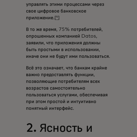
управлять этими процессами через
свое цифровое банковское
приложение.[
¹
]
В то же время, 75% потребителей,
опрошенных компанией Datos,
заявили, что приложения должны
быть простыми в использовании,
иначе они не будут ими пользоваться.
Всё это означает, что банкам крайне
важно предоставлять функции,
позволяющие потребителям всех
возрастов самостоятельно
пользоваться услугами, обеспечивая
при этом простой и интуитивно
понятный интерфейс.
2. Ясность и