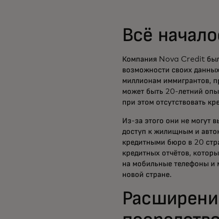
Всё начало
Компания Nova Credit был
возможности своих данных
миллионам иммигрантов, пр
может быть 20-летний опыт
при этом отсутствовать кр
Из-за этого они не могут 
доступ к жилищным и авто
кредитными бюро в 20 стр
кредитных отчётов, которы
на мобильные телефоны и м
новой стране.
Расширение