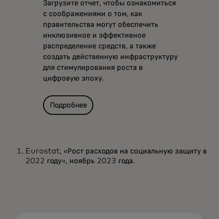
Загрузите отчет, чтобы ознакомиться
с соображениями о том, как
правительства могут обеспечить
инклюзивное и эффективное
распределение средств, а также
создать действенную инфраструктуру
для стимулирования роста в
цифровую эпоху.
Подробнее
Eurostat, «Рост расходов на социальную защиту в
2022 году», ноябрь 2023 года.