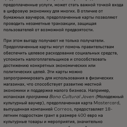
предоплаченные услуги, может стать важной точкой входа
в цифровую экономику для многих. В отличие от
бумажных ваучеров, предоплаченные карты позволяют
проводить незаметные транзакции, защищая
пользователей от возможной предвзятости.
При этом выгоду получают не только получатели.
Предоплаченные карты могут помочь правительствам
обеспечить целевое расходование социальных средств,
успокоить налогоплательщиков и способствовать
достижению конкретных экономических или
политических целей. Эти карты можно
запрограммировать для использования в физических
магазинах, что способствует развитию местной
экономики и поддержке малого бизнеса. Например,
испанская
программа Bono Cultural Joven (
Молодежный
культурный ваучер), предоплаченная карта Mastercard,
выпущенная компанией Correos, предоставляет 18-
летним подросткам грант в размере 400 евро на
культурные товары и мероприятия, значительно