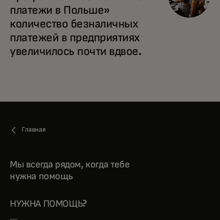
платежи в Польше»
количество безналичных
платежей в предприятиях
увеличилось почти вдвое.
Главная
Мы всегда рядом, когда тебе
нужна помощь
НУЖНА ПОМОЩЬ?