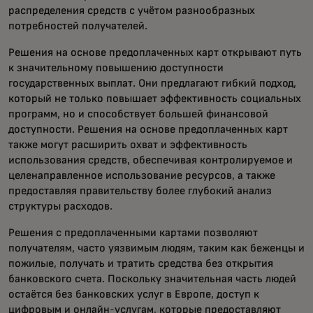
распределения средств с учётом разнообразных
потребностей получателей.
Решения на основе предоплаченных карт открывают путь
к значительному повышению доступности
государственных выплат. Они предлагают гибкий подход,
который не только повышает эффективность социальных
программ, но и способствует большей финансовой
доступности. Решения на основе предоплаченных карт
также могут расширить охват и эффективность
использования средств, обеспечивая контролируемое и
целенаправленное использование ресурсов, а также
предоставляя правительству более глубокий анализ
структуры расходов.
Решения с предоплаченными картами позволяют
получателям, часто уязвимым людям, таким как беженцы и
пожилые, получать и тратить средства без открытия
банковского счета. Поскольку значительная часть людей
остаётся без банковских услуг в Европе, доступ к
цифровым и онлайн-услугам, которые предоставляют