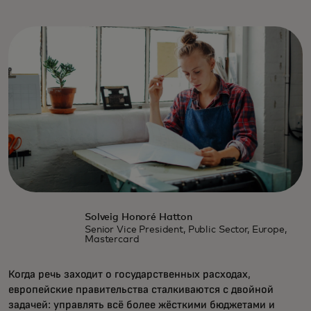
Solveig Honoré Hatton
Senior Vice President, Public Sector, Europe,
Mastercard
Когда речь заходит о государственных расходах,
европейские правительства сталкиваются с двойной
задачей: управлять всё более жёсткими бюджетами и