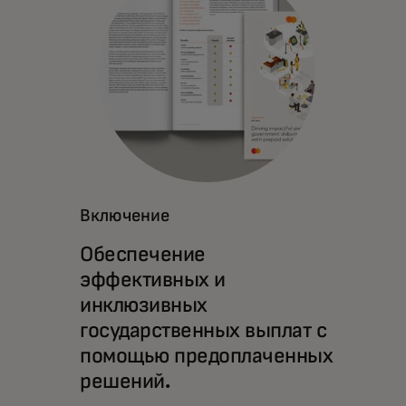
Включение
Обеспечение
эффективных и
инклюзивных
государственных выплат с
помощью предоплаченных
решений.