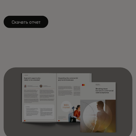
Скачать отчет