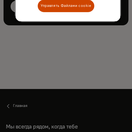
Управлять Файлами cookie
Book a demo
Главная
Мы всегда рядом, когда тебе