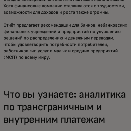
Хотя финансовые компании сталкиваются с трудностями,
возможности для доходов и роста также огромны.
Отчёт предлагает рекомендации для банков, небанковских
финансовых учреждений и предприятий по улучшению
решений по распределению и денежным переводам,
чтобы удовлетворить потребности потребителей,
работников гиг-услуг и малых и средних предприятий
(МСП) по всему миру.
Что вы узнаете: аналитика
по трансграничным и
внутренним платежам