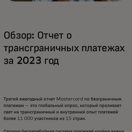
Обзор: Отчет о
трансграничных платежах
за 2023 год
Третий ежегодный отчет Mastercard по безграничным
платежам — это глобальный опрос, который проливает
свет на трансграничный и внутренний опыт платежей
более 11 000 участников из 15 стран.
Сегодня бесперебойная система платежей крайне важна.