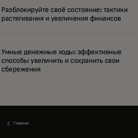
Разблокируйте своё состояние: тактики
растягивания и увеличения финансов
Умные денежные ходы: эффективные
способы увеличить и сохранить свои
сбережения
Главная