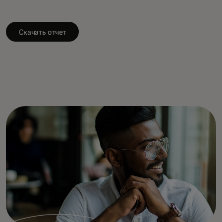
Скачать отчет