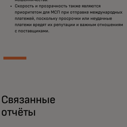
Скорость и прозрачность также являются
приоритетом для МСП при отправке международных
платежей, поскольку просрочки или неудачные
платежи вредят их репутации и важным отношениям
с поставщиками.
Связанные
отчёты