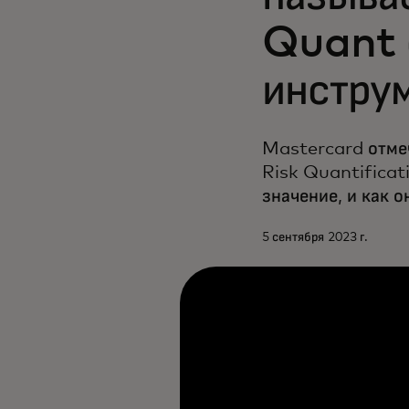
Quant 
инструм
Mastercard отме
Risk Quantificat
значение, и как 
5 сентября 2023 г.