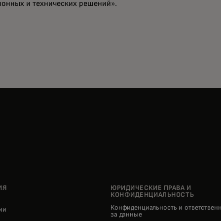
онных и технических решений».
ИЯ
ЮРИДИЧЕСКИЕ ПРАВА И
КОНФИДЕНЦИАЛЬНОСТЬ
Конфиденциальность и ответствен
нии
за данные