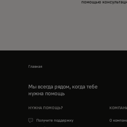
помощью консультаци
Главная
Мы всегда рядом, когда тебе
нужна помощь
НУЖНА ПОМОЩЬ?
КОМПАН
Получите поддержку
О компа