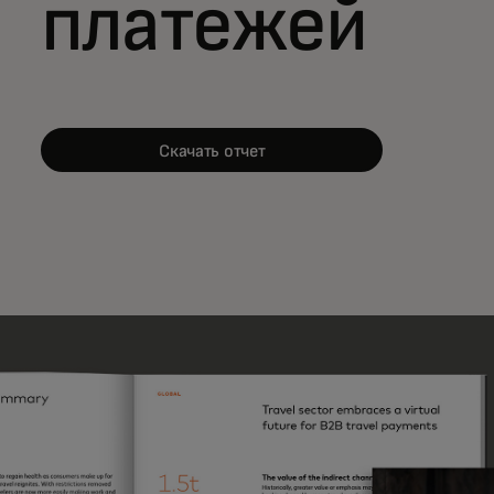
платежей
Скачать отчет