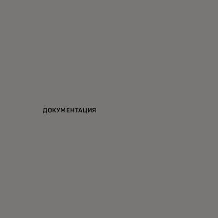
ДОКУМЕНТАЦИЯ