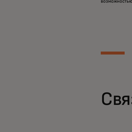
возможностью
Свя