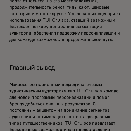
порта относительно его местоположения,
продолжительность рейса, типы кают, ценовые
категории и многое другое. Успех ранних сценариев
использования TUI Cruises, ставший возможным
благодаря чёткому пониманию сегментации
аудитории, обеспечил поддержку персонализации и
дал команде возможность продолжать свой путь.
Главный вывод
Макросегментационный подход к ключевым
туристическим аудиториям дал TUI Cruises компас
для новой программы персонализации и помог
бренду добиться сильных результатов. С
постоянным акцентом на понимание сегментов
аудитории и оптимизацию контента для разных
типов путешественников, TUI Cruises предлагает
бесконечные возможности для предоставления