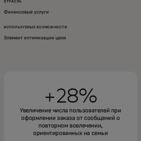
ОТРАСЛЬ
Финансовые услуги
ИСПОЛЬЗУЕМЫЕ ВОЗМОЖНОСТИ
Элемент оптимизации цели
+28%
Увеличение числа пользователей при
оформлении заказа от сообщений о
повторном вовлечении,
ориентированных на семьи