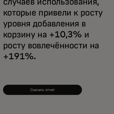
случаев использования,
которые привели к росту
уровня добавления в
корзину на +10,3% и
росту вовлечённости на
+191%.
Скачать отчет