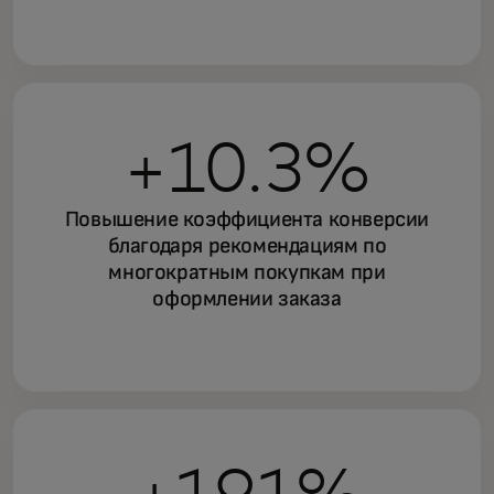
+10.3%
Повышение коэффициента конверсии
благодаря рекомендациям по
многократным покупкам при
оформлении заказа