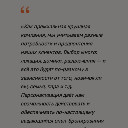
«Как премиальная круизная
компания, мы учитываем разные
потребности и предпочтения
наших клиентов. Выбор много:
локация, домики, развлечения — и
всё это будет по-разному в
зависимости от того, новичок ли
вы, семья, пара и т.д.
Персонализация даёт нам
возможность действовать и
обеспечивать по-настоящему
выдающийся опыт бронирования