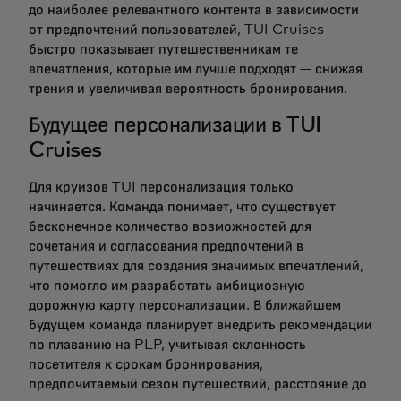
до наиболее релевантного контента в зависимости
от предпочтений пользователей, TUI Cruises
быстро показывает путешественникам те
впечатления, которые им лучше подходят — снижая
трения и увеличивая вероятность бронирования.
Будущее персонализации в TUI
Cruises
Для круизов TUI персонализация только
начинается. Команда понимает, что существует
бесконечное количество возможностей для
сочетания и согласования предпочтений в
путешествиях для создания значимых впечатлений,
что помогло им разработать амбициозную
дорожную карту персонализации. В ближайшем
будущем команда планирует внедрить рекомендации
по плаванию на PLP, учитывая склонность
посетителя к срокам бронирования,
предпочитаемый сезон путешествий, расстояние до