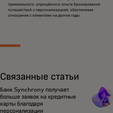
премиального, упрощённого опыта бронирования
путешествий с персонализацией, обеспечивая
отношения с клиентами на долгие годы.
Связанные статьи
Банк Synchrony получает
больше заявок на кредитные
карты благодаря
персонализации