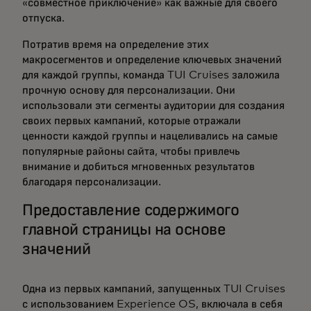
«совместное приключение» как важные для своего
отпуска.
Потратив время на определение этих
макросегментов и определение ключевых значений
для каждой группы, команда TUI Cruises заложила
прочную основу для персонализации. Они
использовали эти сегменты аудитории для создания
своих первых кампаний, которые отражали
ценности каждой группы и нацеливались на самые
популярные районы сайта, чтобы привлечь
внимание и добиться мгновенных результатов
благодаря персонализации.
Предоставление содержимого
главной страницы на основе
значений
Одна из первых кампаний, запущенных TUI Cruises
с использованием Experience OS, включала в себя