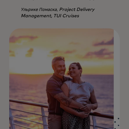
Ульрике Помаска,
Project Delivery
Management, TUI Cruises