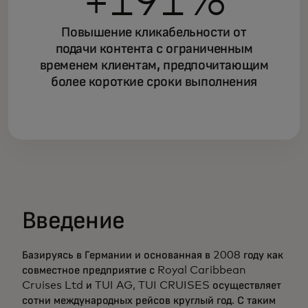
+191%
Повышение кликабельности от
подачи контента с ограниченным
временем клиентам, предпочитающим
более короткие сроки выполнения
Введение
Базируясь в Германии и основанная в 2008 году как
совместное предприятие с Royal Caribbean
Cruises Ltd и TUI AG, TUI CRUISES осуществляет
сотни международных рейсов круглый год. С таким