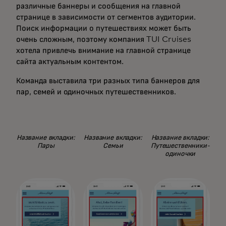
различные баннеры и сообщения на главной
странице в зависимости от сегментов аудитории.
Поиск информации о путешествиях может быть
очень сложным, поэтому компания TUI Cruises
хотела привлечь внимание на главной странице
сайта актуальным контентом.
Команда выставила три разных типа баннеров для
пар, семей и одиночных путешественников.
Название вкладки:
Название вкладки:
Название вкладки:
Пары
Семьи
Путешественники-
одиночки