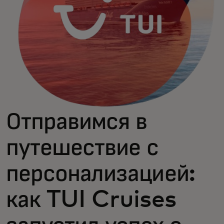
Отправимся в
путешествие с
персонализацией:
как TUI Cruises