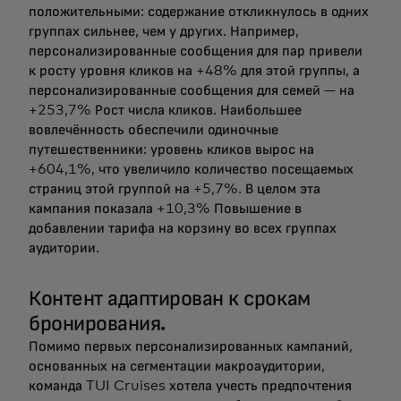
положительными: содержание откликнулось в одних
группах сильнее, чем у других. Например,
персонализированные сообщения для пар привели
к росту уровня кликов на +48% для этой группы, а
персонализированные сообщения для семей — на
+253,7% Рост числа кликов. Наибольшее
вовлечённость обеспечили одиночные
путешественники: уровень кликов вырос на
+604,1%, что увеличило количество посещаемых
страниц этой группой на +5,7%. В целом эта
кампания показала +10,3% Повышение в
добавлении тарифа на корзину во всех группах
аудитории.
Контент адаптирован к срокам
бронирования.
Помимо первых персонализированных кампаний,
основанных на сегментации макроаудитории,
команда TUI Cruises хотела учесть предпочтения