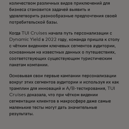
количеством различных видов приключений для
бизнеса становится задачей выявить и
удовлетворить разнообразные предпочтения своей
потребительской базы.
Когда TUI Cruises начала путь персонализации с
Dynamic Yield в 2022 году, команда пришла к столу
с чётким видением ключевых сегментов аудитории,
основанным на известных данных о путешествиях,
соответствующих существующим туристическим
пакетам компании.
Основывая свои первые кампании персонализации
вокруг этих сегментов аудитории и используя их как
трамплин для инноваций и A/B-тестирования, TUI
Cruises доказала, что при чётком видении
сегментации клиентов в макросфере даже самые
маленькие тесты могут дать значительные
результаты.