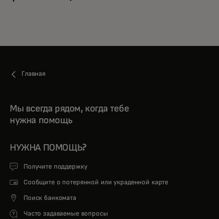
Главная
Мы всегда рядом, когда тебе
нужна помощь
НУЖНА ПОМОЩЬ?
Получите поддержку
Сообщите о потерянной или украденной карте
Поиск банкомата
Часто задаваемые вопросы