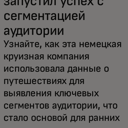
запустил успех с
сегментацией
аудитории
Узнайте, как эта немецкая
круизная компания
использовала данные о
путешествиях для
выявления ключевых
сегментов аудитории, что
стало основой для ранних