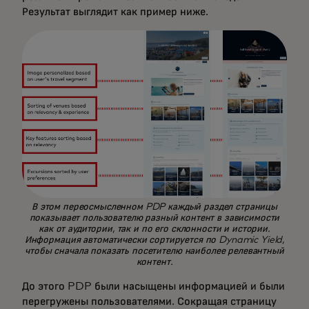
Результат выглядит как пример ниже.
В этом переосмысленном PDP каждый раздел страницы
показывает пользователю разный контент в зависимости
как от аудитории, так и по его склонности и истории.
Информация автоматически сортируется по Dynamic Yield,
чтобы сначала показать посетителю наиболее релевантный
контент.
До этого PDP были насыщены информацией и были
перегружены пользователями. Сокращая страницу