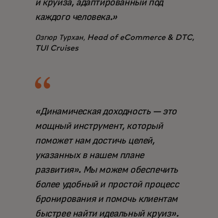
и круиза, адаптированный под
каждого человека.»
Озгюр Турхан,
Head of eCommerce & DTC,
TUI Cruises
«Динамическая доходность — это
мощный инструмент, который
поможет нам достичь целей,
указанных в нашем плане
развития». Мы можем обеспечить
более удобный и простой процесс
бронирования и помочь клиентам
быстрее найти идеальный круиз».