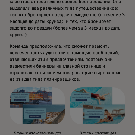
клиентов относительно сроков бронирования. Они
выделили два различных типа путешественников:
тех, кто бронирует поездки немедленно (в течение 3
месяцев до даты круиза), и тех, кто бронирует
задолго до поездки (более чем за 3 месяца до даты
круиза).
Команда предположила, что сможет повысить
вовлеченность аудитории с помощью сообщений,
отвечающих этим предпочтениям, поэтому они
разместили баннеры на главной странице и
страницах с описанием товаров, ориентированные
на эти два типа планировщиков.
В таких впечатлениях для
В таких случаях для