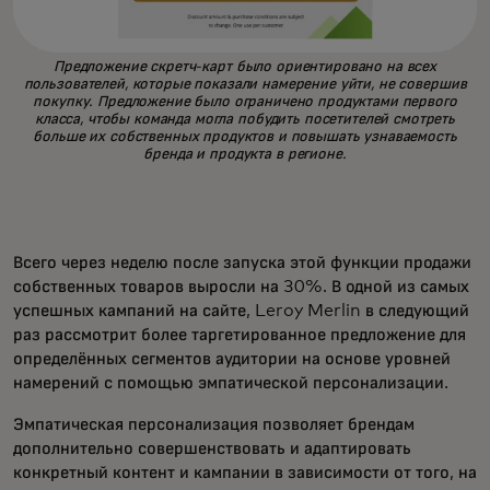
Предложение скретч-карт было ориентировано на всех
пользователей, которые показали намерение уйти, не совершив
покупку. Предложение было ограничено продуктами первого
класса, чтобы команда могла побудить посетителей смотреть
больше их собственных продуктов и повышать узнаваемость
бренда и продукта в регионе.
Всего через неделю после запуска этой функции продажи
собственных товаров выросли на 30%. В одной из самых
успешных кампаний на сайте, Leroy Merlin в следующий
раз рассмотрит более таргетированное предложение для
определённых сегментов аудитории на основе уровней
намерений с помощью эмпатической персонализации.
Эмпатическая персонализация позволяет брендам
дополнительно совершенствовать и адаптировать
конкретный контент и кампании в зависимости от того, на