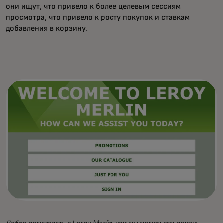
они ищут, что привело к более целевым сессиям
просмотра, что привело к росту покупок и ставкам
добавления в корзину.