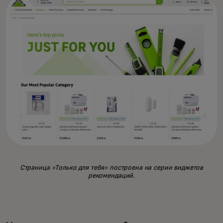
Страница «Только для тебя» построена на серии виджетов
рекомендаций.