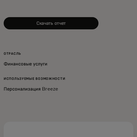
Скачать отчет
ОТРАСЛЬ
Финансовые услуги
ИСПОЛЬЗУЕМЫЕ ВОЗМОЖНОСТИ
Персонализация Breeze