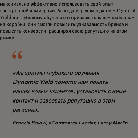
максимально эффективно использовать свой опыт
электронной коммерции. Благодаря рекомендациям Dynamic
Yield по глубокому обучению и привлекательным шаблонам
из коробки, они смогли повысить узнаваемость бренда и
повысить конверсии, расширяя свою репутацию на этом
рынке.
«Алгоритмы глубокого обучения
Dynamic Yield помогли нам понять
наших новых клиентов, установить с ними
контакт и завоевать репутацию в этом
регионе».
Francis Baloyi, eCommerce Leader, Leroy Merlin