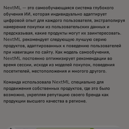
NextML — это самообучающаяся система глубокого
обучения ИИ, которая индивидуально адаптирует
цифровой опыт для каждого пользователя, экстраполируя
намерение покупки из пользовательских данных и
предсказывая, какие продукты могут их заинтересовать.
NextML рекомендует следующую лучшую серию
продуктов, адаптированных к поведению пользователей
при навигации по сайту. Как модель самообучения,
NextML постоянно оптимизирует рекомендации во
время сессии, исходя из моделей покупок, поведения
посетителей, местоположения и многого другого.
Команда использовала NextML специально для
продвижения собственных продуктов, где это было
возможно, укрепляя репутацию своего бренда как
продукции высшего качества в регионе.