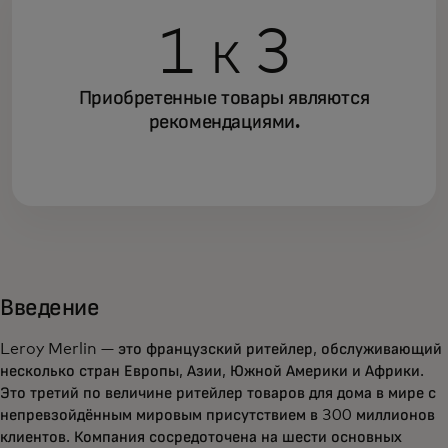
1 к 3
Приобретенные товары являются
рекомендациями.
Введение
Leroy Merlin — это французский ритейлер, обслуживающий
несколько стран Европы, Азии, Южной Америки и Африки.
Это третий по величине ритейлер товаров для дома в мире с
непревзойдённым мировым присутствием в 300 миллионов
клиентов. Компания сосредоточена на шести основных