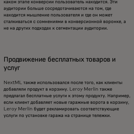
каком этапе конверсии пользователь находится. Эти
аудитории больше сосредотачиваются на том, где
находится мышление пользователя и где он может
сталкиваться с сомнениями в конверсионной воронке, а
не на других подходах к сегментации аудитории.
Продвижение бесплатных товаров и
услуг
NextML также использовался после того, как клиенты
добавляли продукт в корзину. Leroy Merlin также
предлагал бесплатные услуги к этому продукту. Например,
если клиент добавляет новые гаражные ворота в корзину,
Leroy Merlin будет рекламировать соответствующие
услуги по установке гаража на странице тележки.