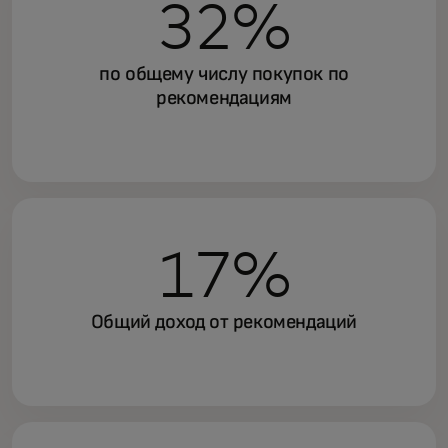
32%
по общему числу покупок по
рекомендациям
17%
Общий доход от рекомендаций