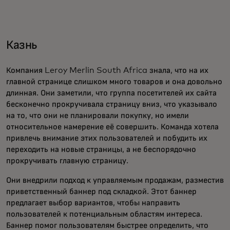
Казнь
Компания Leroy Merlin South Africa знала, что на их
главной странице слишком много товаров и она довольно
длинная. Они заметили, что группа посетителей их сайта
бесконечно прокручивала страницу вниз, что указывало
на то, что они не планировали покупку, но имели
относительное намерение её совершить. Команда хотела
привлечь внимание этих пользователей и побудить их
переходить на новые страницы, а не беспорядочно
прокручивать главную страницу.
Они внедрили подход к управляемым продажам, разместив
приветственный баннер под складкой. Этот баннер
предлагает выбор вариантов, чтобы направить
пользователей к потенциальным областям интереса.
Баннер помог пользователям быстрее определить, что