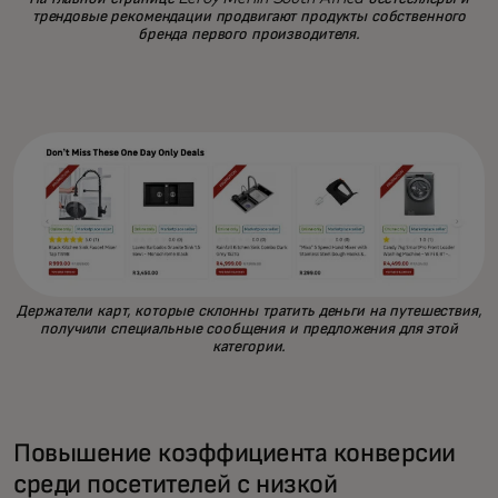
трендовые рекомендации продвигают продукты собственного
бренда первого производителя.
Держатели карт, которые склонны тратить деньги на путешествия,
получили специальные сообщения и предложения для этой
категории.
Повышение коэффициента конверсии
среди посетителей с низкой