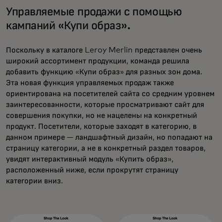
Управляемые продажи с помощью
кампаний «Купи образ».
Поскольку в каталоге Leroy Merlin представлен очень
широкий ассортимент продукции, команда решила
добавить функцию «Купи образ» для разных зон дома.
Эта новая функция управляемых продаж также
ориентирована на посетителей сайта со средним уровнем
заинтересованности, которые просматривают сайт для
совершения покупки, но не нацелены на конкретный
продукт. Посетители, которые заходят в категорию, в
данном примере — ландшафтный дизайн, но попадают на
страницу категории, а не в конкретный раздел товаров,
увидят интерактивный модуль «Купить образ»,
расположенный ниже, если прокрутят страницу
категории вниз.