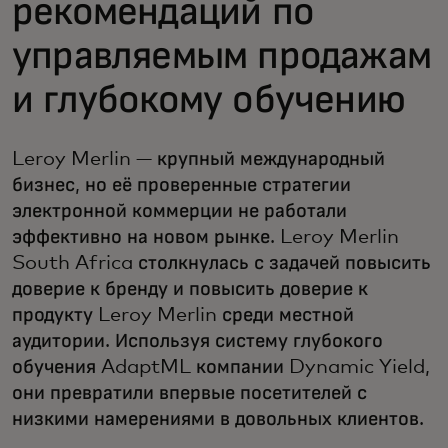
рекомендаций по
управляемым продажам
и глубокому обучению
Leroy Merlin — крупный международный
бизнес, но её проверенные стратегии
электронной коммерции не работали
эффективно на новом рынке. Leroy Merlin
South Africa столкнулась с задачей повысить
доверие к бренду и повысить доверие к
продукту Leroy Merlin среди местной
аудитории. Используя систему глубокого
обучения AdaptML компании Dynamic Yield,
они превратили впервые посетителей с
низкими намерениями в довольных клиентов.