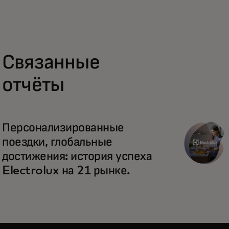
Связанные
отчёты
Персонализированные
поездки, глобальные
достижения: история успеха
Electrolux на 21 рынке.