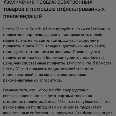
Увеличение продаж собственных
товаров с помощью отфильтрованных
рекомендаций
Leroy Merlin South Africa продаёт тысячи собственных
продуктов напрямую; однако у них также есть онлайн-
маркетплейс на их сайте, где продаются сторонние
продукты. Почти 70% товаров, доступных на их сайте,
принадлежат сторонним компаниям. Поскольку эти
продукты иногда были более конкурентоспособны по
цене, чем собственные продукты, Dynamic Yield помогла
Leroy Merlin повысить видимость собственных
производителей с помощью фильтрованных
рекомендательных алгоритмов.
Помимо того, что Leroy Merlin сосредоточил
всплывающее окно с скретч-картами только на
сторонних продуктах, Leroy Merlin хотел убедиться, что
рекомендации по продуктам на их сайте продвигают
качественные собственные продукты. Это было важно для