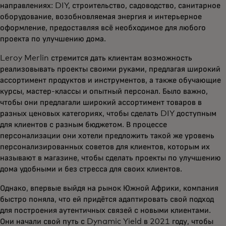
направлениях: DIY, строительство, садоводство, санитарное
оборудование, возобновляемая энергия и интерьерное
оформление, предоставляя всё необходимое для любого
проекта по улучшению дома.
Leroy Merlin стремится дать клиентам возможность
реализовывать проекты своими руками, предлагая широкий
ассортимент продуктов и инструментов, а также обучающие
курсы, мастер-классы и опытный персонал. Было важно,
чтобы они предлагали широкий ассортимент товаров в
разных ценовых категориях, чтобы сделать DIY доступным
для клиентов с разным бюджетом. В процессе
персонализации они хотели предложить такой же уровень
персонализированных советов для клиентов, которым их
называют в магазине, чтобы сделать проекты по улучшению
дома удобными и без стресса для своих клиентов.
Однако, впервые выйдя на рынок Южной Африки, компания
быстро поняла, что ей придётся адаптировать свой подход
для построения аутентичных связей с новыми клиентами.
Они начали свой путь с Dynamic Yield в 2021 году, чтобы