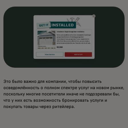
Это было важно для компании, чтобы повысить
осведомлённость о полном спектре услуг на новом рынке,
поскольку многие посетители иначе не подозревали бы,
что у них есть возможность бронировать услуги и
покупать товары через ритейлера.