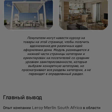
Покупатели могут навести курсор на
товары на этой странице, чтобы получить
вдохновение для различных идей
оформления дома. Модуль размещается в
нижней части страницы категории и
ориентирован на посетителей со средним
уровнем заинтересованности, которые
выбрали конкретную категорию, но
просматривают все разделы категории, а не
переходят в определенный раздел.
Главный вывод
Опыт компании Leroy Merlin South Africa в области