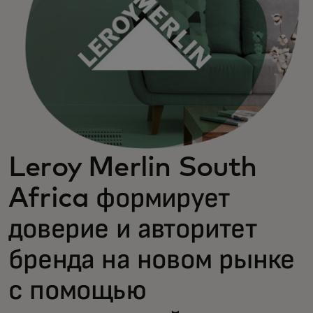
Leroy Merlin South
Africa формирует
доверие и авторитет
бренда на новом рынке
с помощью