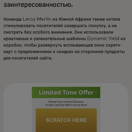
заинтересованностью.
Команда Leroy Merlin из Южной Африки также хотела
стимулировать посетителей совершать покупку, а не
смотреть без особого внимания. Они использовали
креативные и увлекательные шаблоны Dynamic Yield из
коробки, чтобы развернуть всплывающее окно скретч-
карт с предложениями о скидках на сторонние продукты
для посетителей сайта.