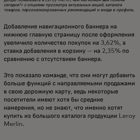
Добро пожаловать в Leroy Merlin, чем мы можем вам помочь
сегодня?» с опциями просмотра актуальных акций, каталога
товаров, персонализированных рекомендаций и входа в профиль.
Добавление навигационного баннера на
нижнюю главную страницу после оформления
увеличило количество покупок на 3,62%, а
ставка добавления в корзину — на 2,35% по
сравнению с отсутствием баннера.
Это показало команде, что они могут добавить
больше функций с направляемыми продажами
в свою дорожную карту, ведь некоторые
посетители имеют хотя бы средние
намерения, но не знают, что именно хотят
купить из большого каталога продукции Leroy
Merlin.