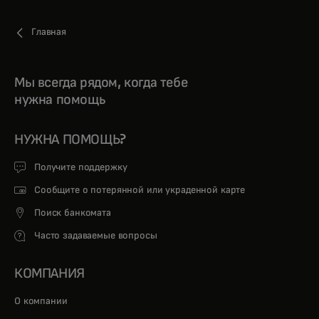
Главная
Мы всегда рядом, когда тебе
нужна помощь
НУЖНА ПОМОЩЬ?
Получите поддержку
Сообщите о потерянной или украденной карте
Поиск банкомата
Часто задаваемые вопросы
КОМПАНИЯ
О компании