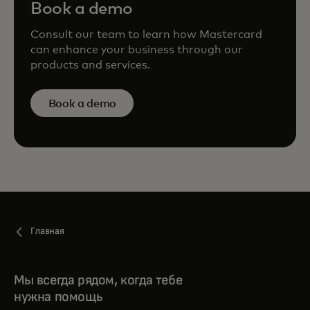
Book a demo
Consult our team to learn how Mastercard
can enhance your business through our
products and services.
Book a demo
Главная
Мы всегда рядом, когда тебе
нужна помощь