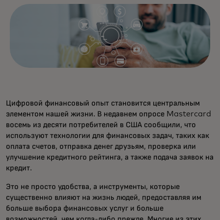
Цифровой финансовый опыт становится центральным
элементом нашей жизни. В недавнем опросе Mastercard
восемь из десяти потребителей в США сообщили, что
используют технологии для финансовых задач, таких как
оплата счетов, отправка денег друзьям, проверка или
улучшение кредитного рейтинга, а также подача заявок на
кредит.
Это не просто удобства, а инструменты, которые
существенно влияют на жизнь людей, предоставляя им
больше выбора финансовых услуг и больше
возможностей, чем когда-либо прежде. Многие из этих