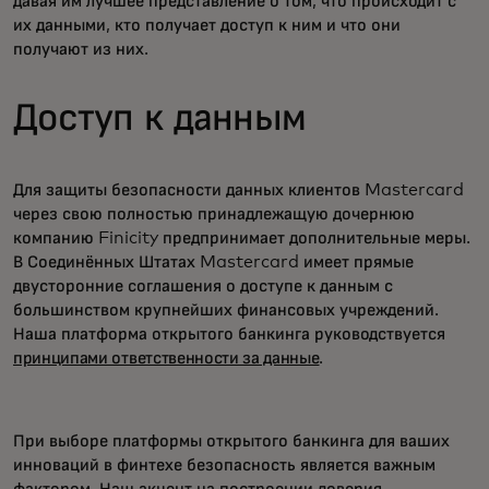
давая им лучшее представление о том, что происходит с
их данными, кто получает доступ к ним и что они
получают из них.
Доступ к данным
Для защиты безопасности данных клиентов Mastercard
через свою полностью принадлежащую дочернюю
компанию Finicity предпринимает дополнительные меры.
В Соединённых Штатах Mastercard имеет прямые
двусторонние соглашения о доступе к данным с
большинством крупнейших финансовых учреждений.
Наша платформа открытого банкинга руководствуется
принципами ответственности за данные
.
При выборе платформы открытого банкинга для ваших
инноваций в финтехе безопасность является важным