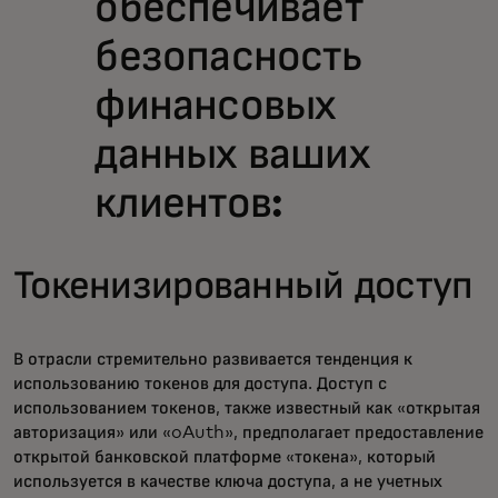
обеспечивает
безопасность
финансовых
данных ваших
клиентов:
Токенизированный доступ
В отрасли стремительно развивается тенденция к
использованию токенов для доступа. Доступ с
использованием токенов, также известный как «открытая
авторизация» или «oAuth», предполагает предоставление
открытой банковской платформе «токена», который
используется в качестве ключа доступа, а не учетных