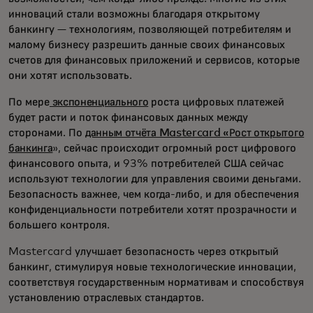
инноваций стали возможны благодаря открытому
банкингу — технологиям, позволяющей потребителям и
малому бизнесу разрешить данные своих финансовых
счетов для финансовых приложений и сервисов, которые
они хотят использовать.
По мере
экспоненциального
роста цифровых платежей
будет расти и поток финансовых данных между
сторонами. По
данным отчёта Mastercard «Рост открытого
банкинга
», сейчас происходит огромный рост цифрового
финансового опыта, и 93% потребителей США сейчас
используют технологии для управления своими деньгами.
Безопасность важнее, чем когда-либо, и для обеспечения
конфиденциальности потребители хотят прозрачности и
большего контроля.
Mastercard улучшает безопасность через открытый
банкинг, стимулируя новые технологические инновации,
соответствуя государственным нормативам и способствуя
установлению отраслевых стандартов.