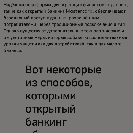
Надёжные платформы для агрегации финансовых данных,
такие как открытый банкинг Mastercard, обеспечивают
безопасный доступ к данным, разрешённым
потребителями, через традиционные подключения и API.
Однако существуют дополнительные технологические и
регуляторные меры, которые добавляют дополнительные
уровни защиты как для потребителей, так и для малого
бизнеса.
Вот некоторые
из способов,
которыми
открытый
банкинг