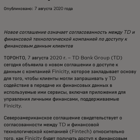
Опубликовано: 7 августа 2020 года
Новое соглашение означает согласованность между TD и
финансовой технологической компанией по доступу к
финансовым данным клиентов
ТОРОНТО, 7 августа 2020 г. – TD Bank Group (TD)
сегодня объявила о новом соглашении о доступе к
данным с компанией Finicity, которое закладывает основу
для того, чтобы клиенты могли запрашивать у TD
содействие в передаче их финансовых данных в
используемые ими сервисы, включая приложения для
управления личными финансами, поддерживаемые
Finicity.
Североамериканское соглашение свидетельствует о
согласованности между TD и финансовой
технологической компанией (Fintech) относительно
того, как Finicity будет получать доступ к финансовым