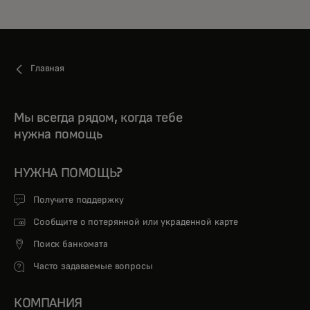
Главная
Мы всегда рядом, когда тебе
нужна помощь
НУЖНА ПОМОЩЬ?
Получите поддержку
Сообщите о потерянной или украденной карте
Поиск банкомата
Часто задаваемые вопросы
КОМПАНИЯ