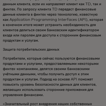
данным клиента, если их направляет клиент как TD, так и
финтех. По запросу клиента TD передаст финансовые
данные клиента в финтех через технологию, известную
как Application Programming Interfaces (API), которая
в конечном итоге может устранить необходимость для
клиентов делиться своим банковским идентификатором
входа или паролем для доступа к сторонним финансовым
продуктам и услугам.
Защита потребительских данных
Потребители, которые сейчас пользуются финансовыми
продуктами и услугами, предоставляемыми некоторыми
финтех-компаниями, делятся своими банковскими
учётными данными, чтобы получить доступ к этим
продуктам и услугам. Подход на основе API поможет
повысить уровень безопасности данных для клиентов,
желающих использовать сторонние приложения для
управления финансами.
«Значительный рост внедрения наших собственных