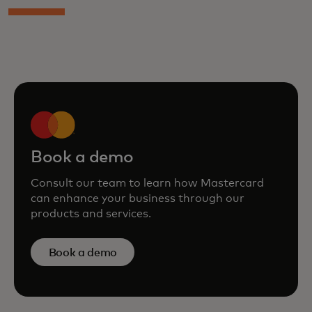
Book a demo
Consult our team to learn how Mastercard
can enhance your business through our
products and services.
Book a demo