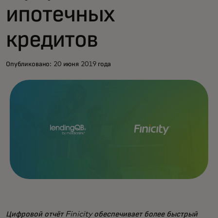
ипотечных
кредитов
Опубликовано: 20 июня 2019 года
Цифровой отчёт Finicity обеспечивает более быстрый