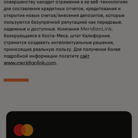
совершенству находит отражение в ее веб-технологиях
для составления кредитных отчетов, кредитования и
открытия новых счетов/внесения депозитов, которые
пользуются безупречной репутацией как передовые,
надежные и доступные. Компания MeridianLink,
базирующаяся в Коста-Меса, штат Калифорния,
стремится создавать интеллектуальные решения,
приносящие реальную пользу. Для получения более
подробной информации посетите
сайт
www.meridianlink.com
.