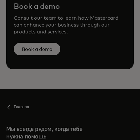
Book a demo
Consult our team to learn how Mastercard
can enhance your business through our
products and services.
Book a demo
Главная
Мы всегда рядом, когда тебе
нужна помощь