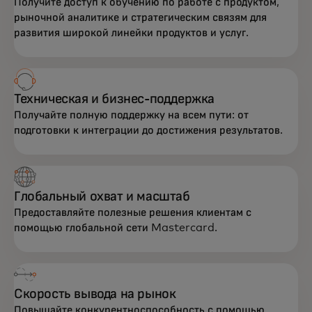
Получите доступ к обучению по работе с продуктом,
рыночной аналитике и стратегическим связям для
развития широкой линейки продуктов и услуг.
Техническая и бизнес-поддержка
Получайте полную поддержку на всем пути: от
подготовки к интеграции до достижения результатов.
Глобальный охват и масштаб
Предоставляйте полезные решения клиентам с
помощью глобальной сети Mastercard.
Скорость вывода на рынок
Повышайте конкурентноспособность с помощью