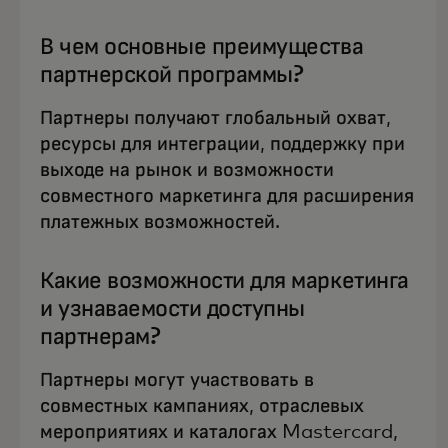
В чем основные преимущества
партнерской программы?
Партнеры получают глобальный охват,
ресурсы для интеграции, поддержку при
выходе на рынок и возможности
совместного маркетинга для расширения
платежных возможностей.
Какие возможности для маркетинга
и узнаваемости доступны
партнерам?
Партнеры могут участвовать в
совместных кампаниях, отраслевых
мероприятиях и каталогах Mastercard,