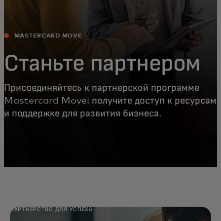
MASTERCARD MOVE
Станьте партнером
Присоединяйтесь к партнерской программе
Mastercard Move: получите доступ к ресурсам
и поддержке для развития бизнеса.
ПАРТНЕРСТВО ДЛЯ УСПЕХА