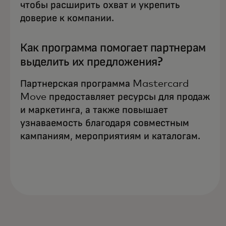
чтобы расширить охват и укрепить
доверие к компании.
Как программа помогает партнерам
выделить их предложения?
Партнерская программа Mastercard
Move предоставляет ресурсы для продаж
и маркетинга, а также повышает
узнаваемость благодаря совместным
кампаниям, мероприятиям и каталогам.