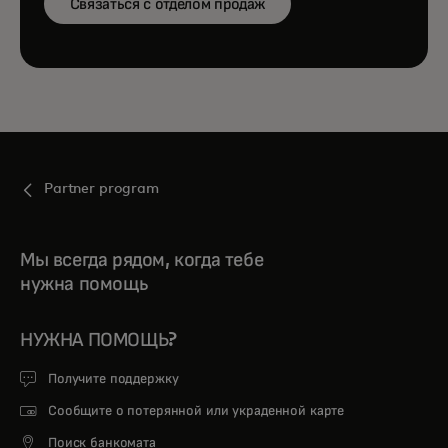
Связаться с отделом продаж
Partner program
Мы всегда рядом, когда тебе
нужна помощь
НУЖНА ПОМОЩЬ?
Получите поддержку
Сообщите о потерянной или украденной карте
Поиск банкомата