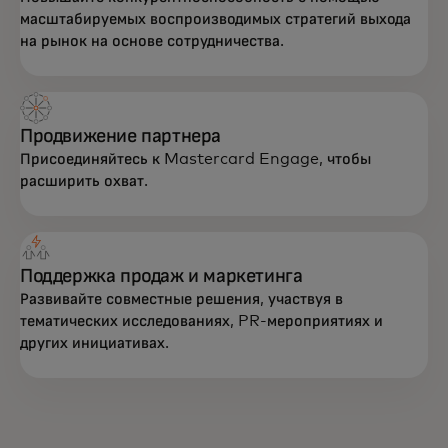
масштабируемых воспроизводимых стратегий выхода
на рынок на основе сотрудничества.
Продвижение партнера
Присоединяйтесь к Mastercard Engage, чтобы
расширить охват.
Поддержка продаж и маркетинга
Развивайте совместные решения, участвуя в
тематических исследованиях, PR-мероприятиях и
других инициативах.