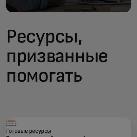
Ресурсы,
призванные
помогать
Готовые ресурсы