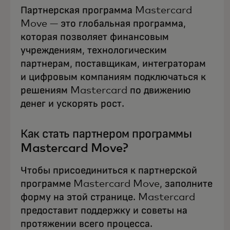
Партнерская программа Mastercard
Move — это глобальная программа,
которая позволяет финансовым
учреждениям, технологическим
партнерам, поставщикам, интеграторам
и цифровым компаниям подключаться к
решениям Mastercard по движению
денег и ускорять рост.
Как стать партнером программы
Mastercard Move?
Чтобы присоединиться к партнерской
программе Mastercard Move, заполните
форму на этой странице. Mastercard
предоставит поддержку и советы на
протяжении всего процесса.