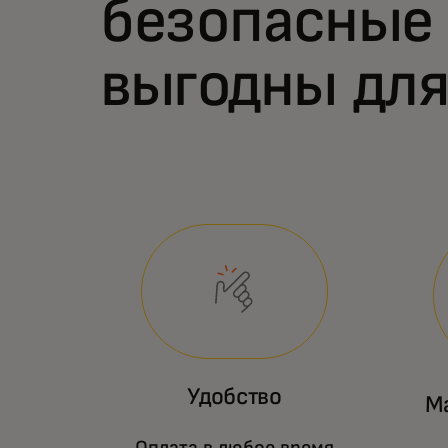
безопасные
выгодны для
Удобство
М