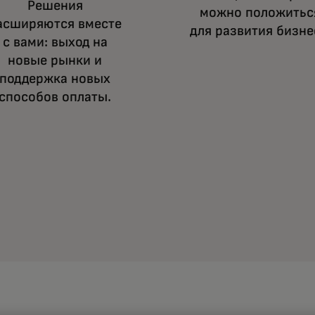
Решения
можно положитьс
асширяются вместе
для развития бизне
с вами: выход на
новые рынки и
поддержка новых
способов оплаты.