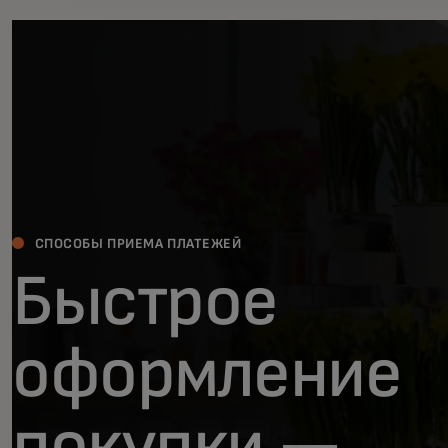
СПОСОБЫ ПРИЕМА ПЛАТЕЖЕЙ
Быстрое
оформление
покупки —