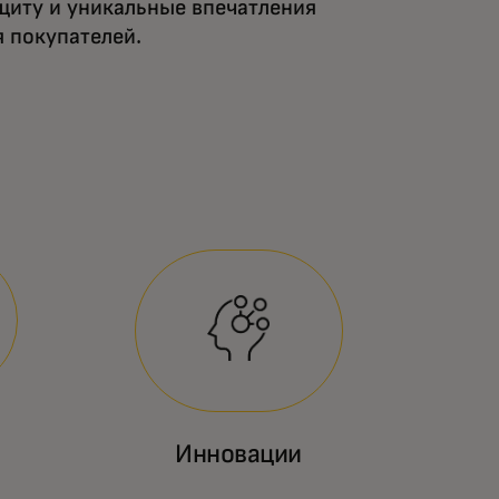
щиту и уникальные впечатления
я покупателей.
Инновации