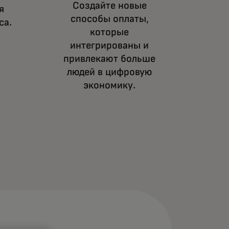
Создайте новые
я
способы оплаты,
са.
которые
интегрированы и
привлекают больше
людей в цифровую
экономику.