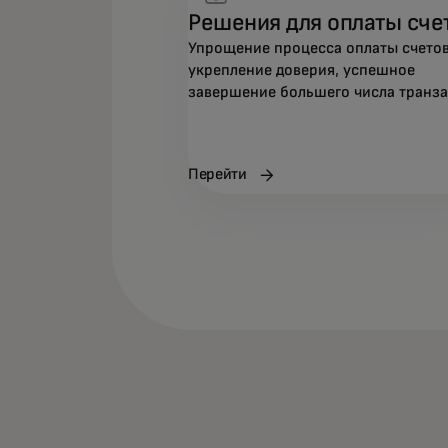
Решения для оплаты сче
Упрощение процесса оплаты счетов
укрепление доверия, успешное
завершение большего числа транза
Перейти