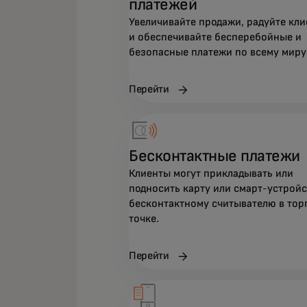
платежей
Увеличивайте продажи, радуйте кли
и обеспечивайте бесперебойные и
безопасные платежи по всему миру
Перейти
Бесконтактные платежи
Клиенты могут прикладывать или
подносить карту или смарт-устройс
бесконтактному считывателю в тор
точке.
Перейти