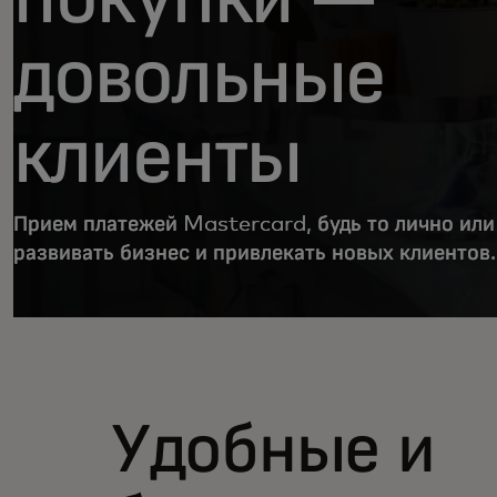
довольные
клиенты
Прием платежей Mastercard, будь то лично или
развивать бизнес и привлекать новых клиентов.
Удобные и