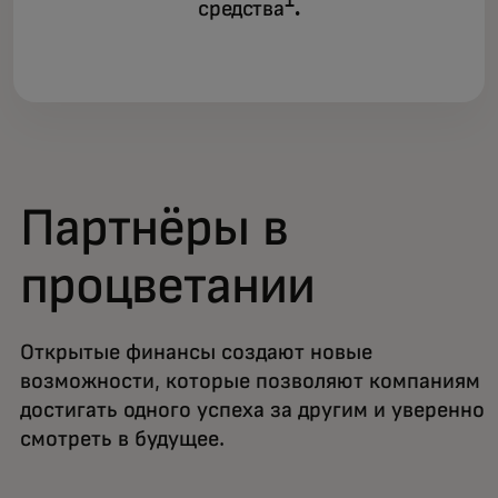
1
средства
.
Партнёры в
процветании
Открытые финансы создают новые
возможности, которые позволяют компаниям
достигать одного успеха за другим и уверенно
смотреть в будущее.