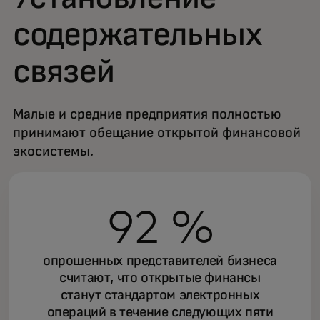
содержательных
связей
Малые и средние предприятия полностью
принимают обещание открытой финансовой
экосистемы.
92 %
опрошенных представителей бизнеса
считают, что открытые финансы
станут стандартом электронных
операций в течение следующих пяти