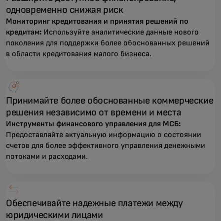
одновременно снижая риск
Мониторинг кредитования и принятия решений по
кредитам:
Используйте аналитические данные нового
поколения для поддержки более обоснованных решений
в области кредитования малого бизнеса.
Принимайте более обоснованные коммерческие
решения независимо от времени и места
Инструменты финансового управления для МСБ:
Предоставляйте актуальную информацию о состоянии
счетов для более эффективного управления денежными
потоками и расходами.
Обеспечивайте надежные платежи между
юридическими лицами