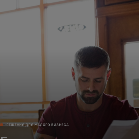
Для вас
Для бизнеса
Для всего мира
Для новаторов
Новости и тренды
РЕШЕНИЯ ДЛЯ МАЛОГО БИЗНЕСА