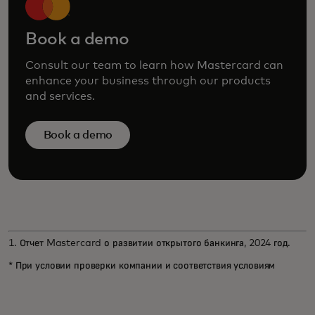
Book a demo
Consult our team to learn how Mastercard can
enhance your business through our products
and services.
Book a demo
1. Отчет Mastercard о развитии открытого банкинга, 2024 год.
* При условии проверки компании и соответствия условиям