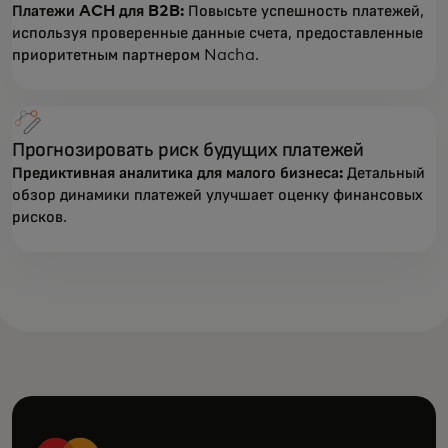
Платежи ACH для B2B:
Повысьте успешность платежей,
используя проверенные данные счета, предоставленные
приоритетным партнером Nacha.
Прогнозировать риск будущих платежей
Предиктивная аналитика для малого бизнеса:
Детальный
обзор динамики платежей улучшает оценку финансовых
рисков.