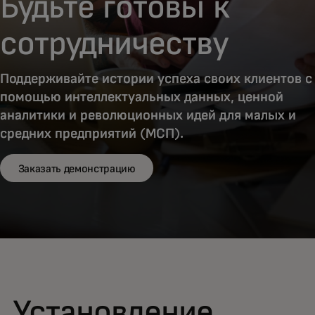
Будьте готовы к
сотрудничеству
Поддерживайте истории успеха своих клиентов с
помощью интеллектуальных данных, ценной
аналитики и революционных идей для малых и
средних предприятий (МСП).
Заказать демонстрацию
Установление