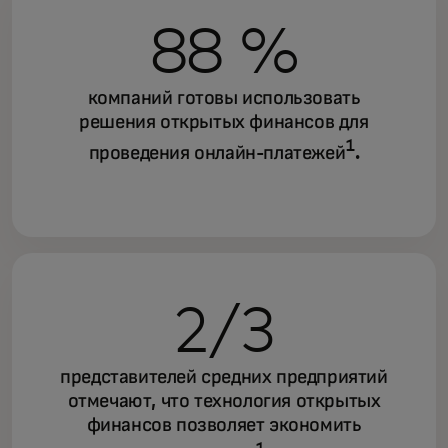
88 %
компаний готовы использовать
решения открытых финансов для
1
проведения онлайн-платежей
.
2/3
представителей средних предприятий
отмечают, что технология открытых
финансов позволяет экономить