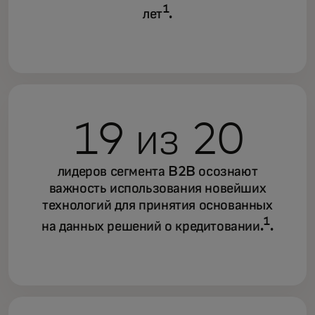
1
лет
.
19 из 20
лидеров сегмента B2B осознают
важность использования новейших
технологий для принятия основанных
1
на данных решений о кредитовании.
.