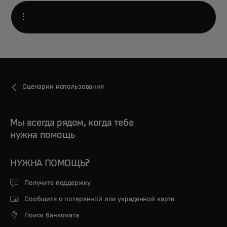
Open
Сценарии использования
Мы всегда рядом, когда тебе
нужна помощь
НУЖНА ПОМОЩЬ?
Получите поддержку
Сообщите о потерянной или украденной карте
Поиск банкомата