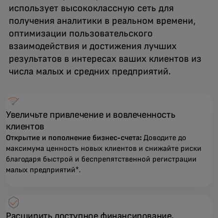
использует высококлассную сеть для
получения аналитики в реальном времени,
оптимизации пользовательского
взаимодействия и достижения лучших
результатов в интересах ваших клиентов из
числа малых и средних предприятий.
Увеличьте привлечение и вовлеченность
клиентов
Открытие и пополнение бизнес-счета:
Доводите до
максимума ценность новых клиентов и снижайте риски
благодаря быстрой и беспрепятственной регистрации
малых предприятий*.
Расширить доступное финансирование,